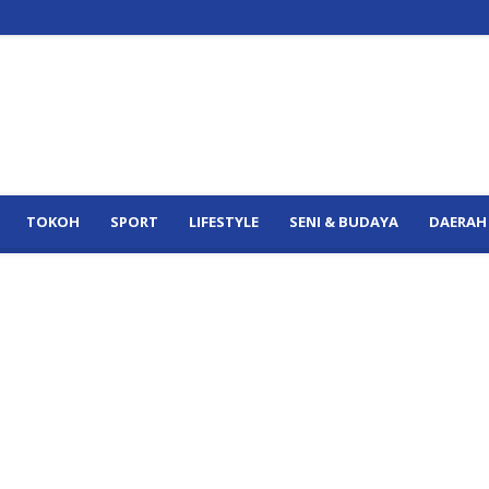
TOKOH
SPORT
LIFESTYLE
SENI & BUDAYA
DAERAH