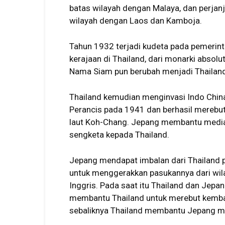
batas wilayah dengan Malaya, dan perja
wilayah dengan Laos dan Kamboja.
Tahun 1932 terjadi kudeta pada pemerint
kerajaan di Thailand, dari monarki absolut
Nama Siam pun berubah menjadi Thailand
Thailand kemudian menginvasi Indo China
Perancis pada 1941 dan berhasil merebu
laut Koh-Chang. Jepang membantu media
sengketa kepada Thailand.
Jepang mendapat imbalan dari Thailand p
untuk menggerakkan pasukannya dari wil
Inggris. Pada saat itu Thailand dan Jepa
membantu Thailand untuk merebut kembali
sebaliknya Thailand membantu Jepang m