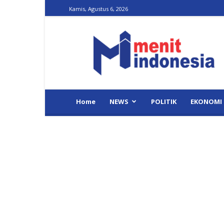
Kamis, Agustus 6, 2026
Menit
Indonesia
Home
NEWS
POLITIK
EKONOMI