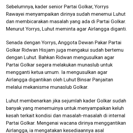
Sebelumnya, kader senior Partai Golkar, Yorrys
Rawayei menyampaikan dirinya sudah menemui Luhut
dan membicarakan masalah yang ada di Partai Golkar.
Menurut Yorrys, Luhut meminta agar Airlangga diganti.
Senada dengan Yorrys, Anggota Dewan Pakar Partai
Golkar Ridwan Hisjam juga mengakui sudah bertemu
dengan Luhut. Bahkan Ridwan mengusulkan agar
Partai Golkar segera melakukan munaslub untuk
mengganti ketua umum. Ia mengusulkan agar
Airlangga digantikan oleh Luhut Binsar Panjaitan
melalui mekanisme munaslub Golkar.
Luhut membenarkan jika sejumlah kader Golkar sudah
banyak yang menemuinya untuk menyampaikan keluh
kesah terkait kondisi dan masalah-masalah di internal
Partai Golkar. Mengenai wacana dirinya menggantikan
Airlangga, ia mengatakan kesediaannya asal