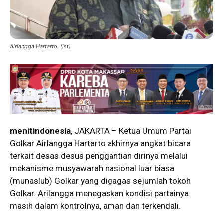
Airlangga Hartarto. (ist)
menitindonesia
, JAKARTA – Ketua Umum Partai
Golkar Airlangga Hartarto akhirnya angkat bicara
terkait desas desus penggantian dirinya melalui
mekanisme musyawarah nasional luar biasa
(munaslub) Golkar yang digagas sejumlah tokoh
Golkar. Arilangga menegaskan kondisi partainya
masih dalam kontrolnya, aman dan terkendali.