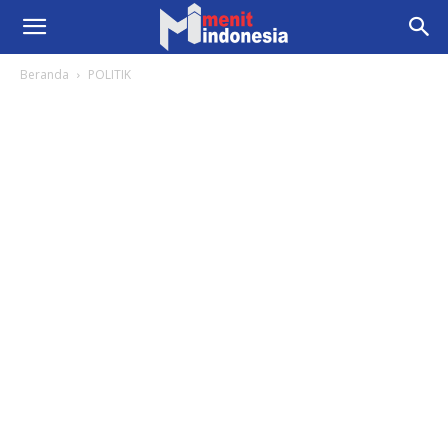
Beranda
POLITIK