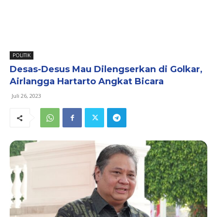
POLITIK
Desas-Desus Mau Dilengserkan di Golkar,
Airlangga Hartarto Angkat Bicara
Juli 26, 2023