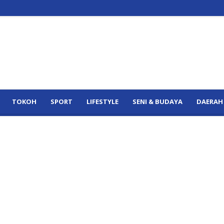
TOKOH
SPORT
LIFESTYLE
SENI & BUDAYA
DAERAH