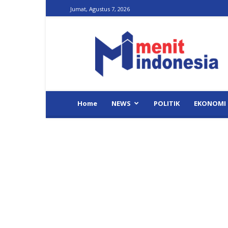
Jumat, Agustus 7, 2026
Menit
Indonesia
Home
NEWS
POLITIK
EKONOMI