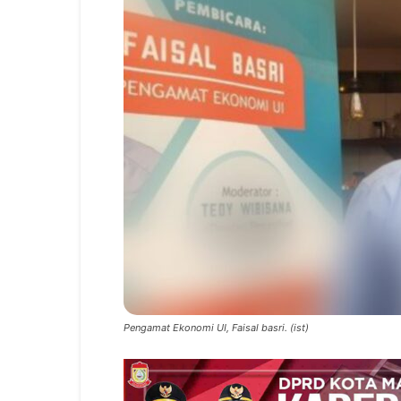
Pengamat Ekonomi UI, Faisal basri. (ist)