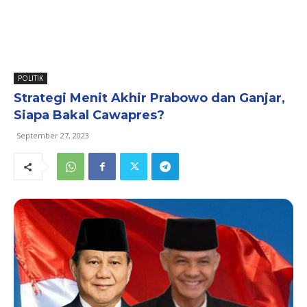
POLITIK
Strategi Menit Akhir Prabowo dan Ganjar,
Siapa Bakal Cawapres?
September 27, 2023