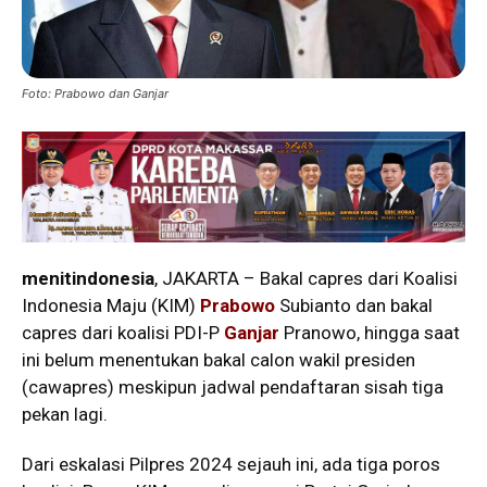
Foto: Prabowo dan Ganjar
menitindonesia
, JAKARTA – Bakal capres dari Koalisi
Indonesia Maju (KIM)
Prabowo
Subianto dan bakal
capres dari koalisi PDI-P
Ganjar
Pranowo, hingga saat
ini belum menentukan bakal calon wakil presiden
(cawapres) meskipun jadwal pendaftaran sisah tiga
pekan lagi.
Dari eskalasi Pilpres 2024 sejauh ini, ada tiga poros