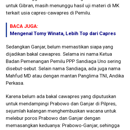
untuk Gibran, masih menunggu hasil uji materi di MK
terkait usia capres-cawapres di Pemilu.
BACA JUGA:
Mengenal Tomy Winata, Lebih Top dari Capres
Sedangkan Ganjar, belum memastikan siapa yang
dijadikan bakal cawapres. Selama ini nama Ketua
Badan Pemenangan Pemilu PPP Sandiaga Uno sering
disebut-sebut. Selain nama Sandiaga, ada juga nama
Mahfud MD atau dengan mantan Panglima TNI, Andika
Perkasa.
Karena belum ada bakal cawapres yang diputuskan
untuk mendampingi Prabowo dan Ganjar di Pilpres,
sejumlah kalangan menghembuskan wacana untuk
melebur poros Prabowo dan Ganjar dengan
memasangkan keduanya: Prabowo-Ganjar, sehingga