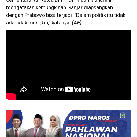
mengatakan kemungkinan Ganjar diapsangkan
dengan Prabowo bisa terjadi. “Dalam politik itu tidak
ada tidak mungkin,” katanya.
(AE)