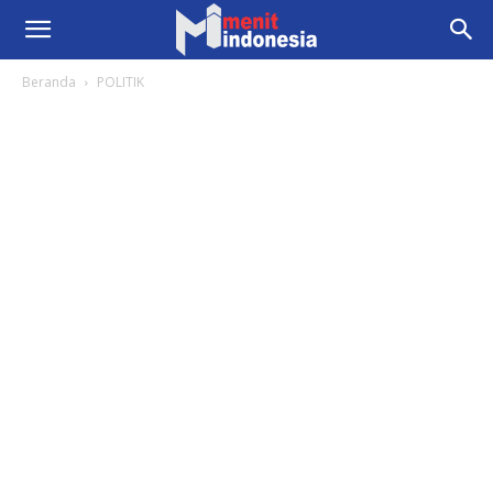
Beranda
POLITIK