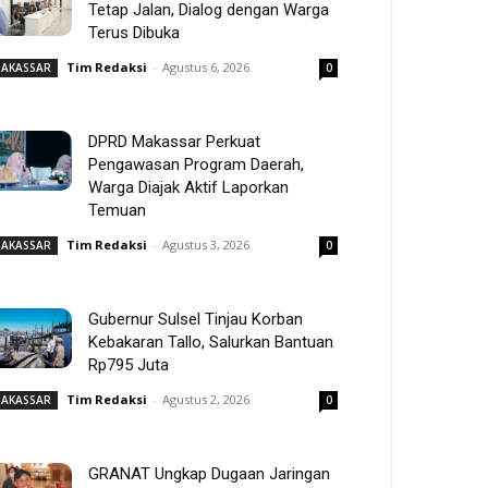
Tetap Jalan, Dialog dengan Warga
Terus Dibuka
Tim Redaksi
-
Agustus 6, 2026
AKASSAR
0
DPRD Makassar Perkuat
Pengawasan Program Daerah,
Warga Diajak Aktif Laporkan
Temuan
Tim Redaksi
-
Agustus 3, 2026
AKASSAR
0
Gubernur Sulsel Tinjau Korban
Kebakaran Tallo, Salurkan Bantuan
Rp795 Juta
Tim Redaksi
-
Agustus 2, 2026
AKASSAR
0
GRANAT Ungkap Dugaan Jaringan