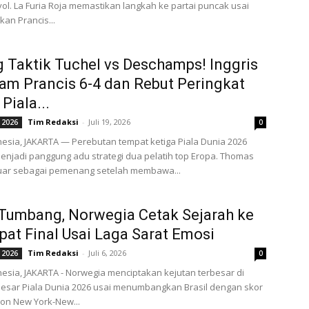
yol. La Furia Roja memastikan langkah ke partai puncak usai
an Prancis...
 Taktik Tuchel vs Deschamps! Inggris
m Prancis 6-4 dan Rebut Peringkat
Piala...
Tim Redaksi
-
Juli 19, 2026
 2026
0
esia, JAKARTA — Perebutan tempat ketiga Piala Dunia 2026
njadi panggung adu strategi dua pelatih top Eropa. Thomas
luar sebagai pemenang setelah membawa...
 Tumbang, Norwegia Cetak Sejarah ke
at Final Usai Laga Sarat Emosi
Tim Redaksi
-
Juli 6, 2026
 2026
0
esia, JAKARTA - Norwegia menciptakan kejutan terbesar di
esar Piala Dunia 2026 usai menumbangkan Brasil dengan skor
dion New York-New...