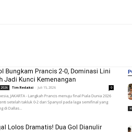
l Bungkam Prancis 2-0, Dominasi Lini
P
h Jadi Kunci Kemenangan
Tim Redaksi
-
Juli 15, 2026
 2026
0
esia, JAKARTA - Langkah Prancis menuju final Piala Dunia 2026
enti setelah takluk 0-2 dari Spanyol pada laga semifinal yang
 di Dallas...
H
al Lolos Dramatis! Dua Gol Dianulir