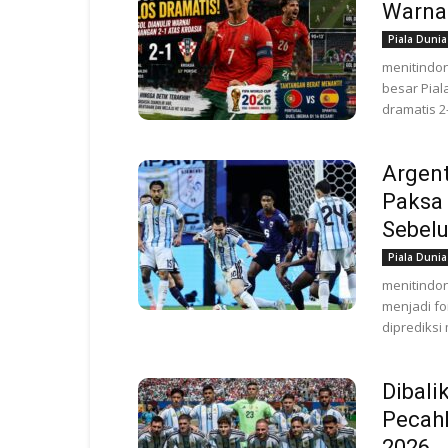
Warnai
Piala Dunia
menitindon
besar Pia
dramatis 2
Argent
Paksa 
Sebel
Piala Dunia
menitindon
menjadi fo
diprediksi
Dibali
Pecahk
2026