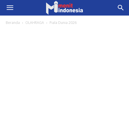
Beranda
OLAHRAGA
Piala Dunia 2026