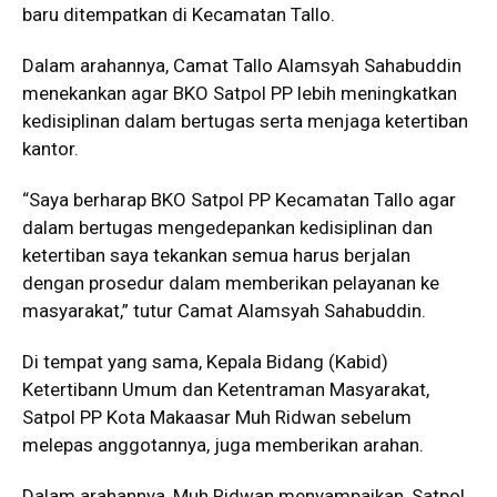
baru ditempatkan di Kecamatan Tallo.
Dalam arahannya, Camat Tallo Alamsyah Sahabuddin
menekankan agar BKO Satpol PP lebih meningkatkan
kedisiplinan dalam bertugas serta menjaga ketertiban
kantor.
“Saya berharap BKO Satpol PP Kecamatan Tallo agar
dalam bertugas mengedepankan kedisiplinan dan
ketertiban saya tekankan semua harus berjalan
dengan prosedur dalam memberikan pelayanan ke
masyarakat,” tutur Camat Alamsyah Sahabuddin.
Di tempat yang sama, Kepala Bidang (Kabid)
Ketertibann Umum dan Ketentraman Masyarakat,
Satpol PP Kota Makaasar Muh Ridwan sebelum
melepas anggotannya, juga memberikan arahan.
Dalam arahannya, Muh Ridwan menyampaikan, Satpol