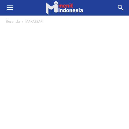
Beranda
MAKASSAR