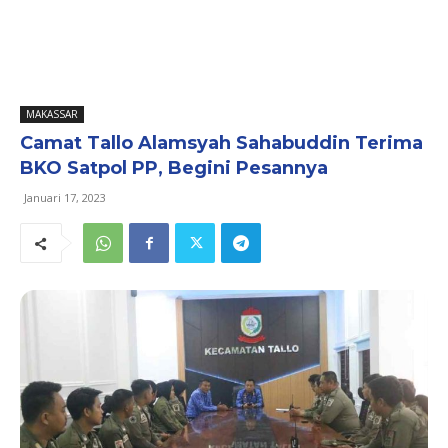
MAKASSAR
Camat Tallo Alamsyah Sahabuddin Terima
BKO Satpol PP, Begini Pesannya
Januari 17, 2023