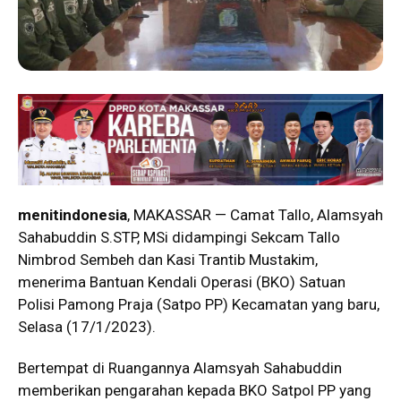
menitindonesia
, MAKASSAR — Camat Tallo, Alamsyah
Sahabuddin S.STP, MSi didampingi Sekcam Tallo
Nimbrod Sembeh dan Kasi Trantib Mustakim,
menerima Bantuan Kendali Operasi (BKO) Satuan
Polisi Pamong Praja (Satpo PP) Kecamatan yang baru,
Selasa (17/1/2023).
Bertempat di Ruangannya Alamsyah Sahabuddin
memberikan pengarahan kepada BKO Satpol PP yang