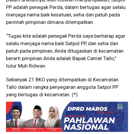
PP adalah penegak Perda, dalam bertugas agar selalu
menjaga nama baik kesatuan, setia dan patuh pada
perintah pimpinan dimana ditempatkan.
“Tugas kita adalah penegak Perda saya berharap agar
selalu menjaga nama baik Satpol PP, dan setia dan
patuh pada pimpinan, Anda ditugaskan di kecamatan
berarti pimpinan Anda adalah Bapak Camat Tallo,”
tutur Muh Ridwan.
Sebanyak 21 BKO yang ditempatkan di Kecamatan
Tallo dalam rangka penyegaran anggota Satpol PP
yang bertugas di kecamatan. (*)