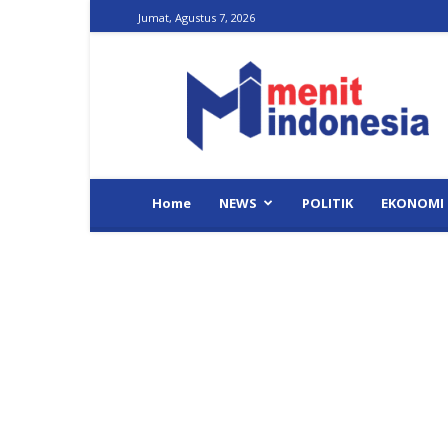
Jumat, Agustus 7, 2026
Menit
Indonesia
Home
NEWS
POLITIK
EKONOMI