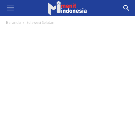
Beranda
Sulawesi Selatan