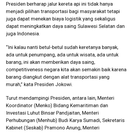
Presiden berharap jalur kereta api ini tidak hanya
menjadi pilihan transportasi bagi masyarakat tetapi
juga dapat menekan biaya logistik yang sekaligus
dapat meningkatkan daya saing Sulawesi Selatan dan
juga Indonesia.
“Ini kalau nanti betul-betul sudah keretanya banyak,
ada untuk penumpang, ada untuk wisata, ada untuk
barang, ini akan memberikan daya saing,
competitiveness negara kita akan semakin baik karena
barang diangkut dengan alat transportasi yang
murah,” kata Presiden Jokowi.
Turut mendampingi Presiden, antara lain, Menteri
Koordinator (Menko) Bidang Kemaritiman dan
Investasi Luhut Binsar Pandjaitan, Menteri
Perhubungan (Menhub) Budi Karya Sumadi, Sekretaris
Kabinet (Seskab) Pramono Anung, Menteri