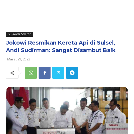
Sulawesi Selatan
Jokowi Resmikan Kereta Api di Sulsel,
Andi Sudirman: Sangat Disambut Baik
Maret 29, 2023