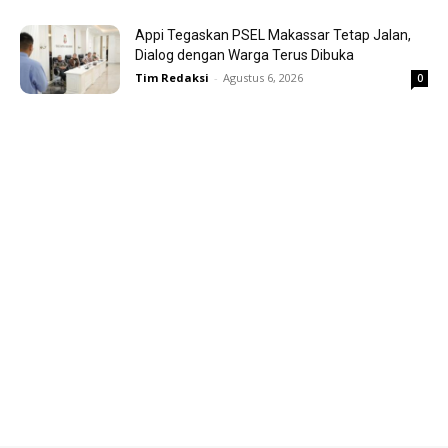
Appi Tegaskan PSEL Makassar Tetap Jalan,
Dialog dengan Warga Terus Dibuka
Tim Redaksi
-
Agustus 6, 2026
0