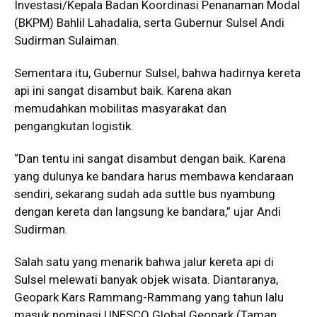
Investasi/Kepala Badan Koordinasi Penanaman Modal
(BKPM) Bahlil Lahadalia, serta Gubernur Sulsel Andi
Sudirman Sulaiman.
Sementara itu, Gubernur Sulsel, bahwa hadirnya kereta
api ini sangat disambut baik. Karena akan
memudahkan mobilitas masyarakat dan
pengangkutan logistik.
“Dan tentu ini sangat disambut dengan baik. Karena
yang dulunya ke bandara harus membawa kendaraan
sendiri, sekarang sudah ada suttle bus nyambung
dengan kereta dan langsung ke bandara,” ujar Andi
Sudirman.
Salah satu yang menarik bahwa jalur kereta api di
Sulsel melewati banyak objek wisata. Diantaranya,
Geopark Kars Rammang-Rammang yang tahun lalu
masuk nominasi UNESCO Global Geopark (Taman