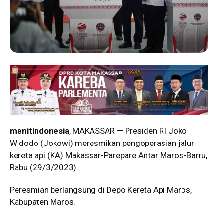
menitindonesia
, MAKASSAR — Presiden RI Joko
Widodo (Jokowi) meresmikan pengoperasian jalur
kereta api (KA) Makassar-Parepare Antar Maros-Barru,
Rabu (29/3/2023).
Peresmian berlangsung di Depo Kereta Api Maros,
Kabupaten Maros.