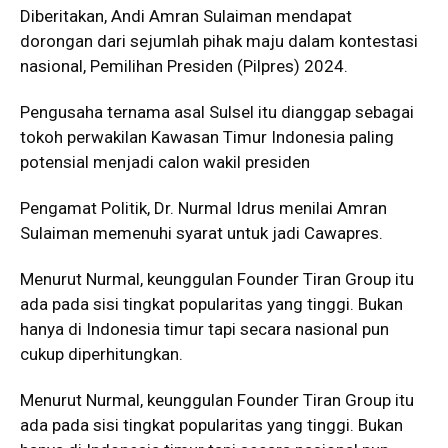
Diberitakan, Andi Amran Sulaiman mendapat
dorongan dari sejumlah pihak maju dalam kontestasi
nasional, Pemilihan Presiden (Pilpres) 2024.
Pengusaha ternama asal Sulsel itu dianggap sebagai
tokoh perwakilan Kawasan Timur Indonesia paling
potensial menjadi calon wakil presiden
Pengamat Politik, Dr. Nurmal Idrus menilai Amran
Sulaiman memenuhi syarat untuk jadi Cawapres.
Menurut Nurmal, keunggulan Founder Tiran Group itu
ada pada sisi tingkat popularitas yang tinggi. Bukan
hanya di Indonesia timur tapi secara nasional pun
cukup diperhitungkan.
Menurut Nurmal, keunggulan Founder Tiran Group itu
ada pada sisi tingkat popularitas yang tinggi. Bukan