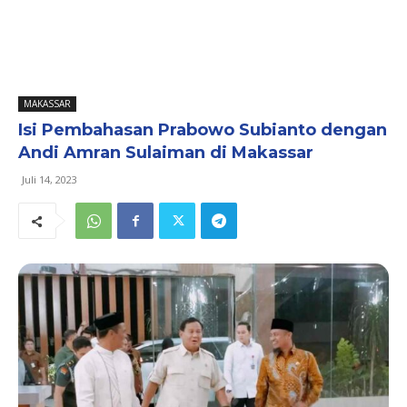
MAKASSAR
Isi Pembahasan Prabowo Subianto dengan
Andi Amran Sulaiman di Makassar
Juli 14, 2023