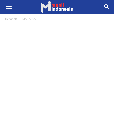
Beranda
MAKASSAR