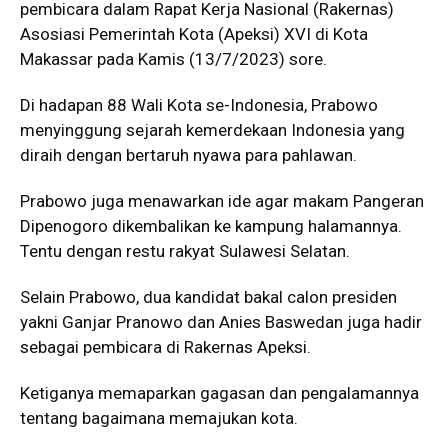
pembicara dalam Rapat Kerja Nasional (Rakernas)
Asosiasi Pemerintah Kota (Apeksi) XVI di Kota
Makassar pada Kamis (13/7/2023) sore.
Di hadapan 88 Wali Kota se-Indonesia, Prabowo
menyinggung sejarah kemerdekaan Indonesia yang
diraih dengan bertaruh nyawa para pahlawan.
Prabowo juga menawarkan ide agar makam Pangeran
Dipenogoro dikembalikan ke kampung halamannya.
Tentu dengan restu rakyat Sulawesi Selatan.
Selain Prabowo, dua kandidat bakal calon presiden
yakni Ganjar Pranowo dan Anies Baswedan juga hadir
sebagai pembicara di Rakernas Apeksi.
Ketiganya memaparkan gagasan dan pengalamannya
tentang bagaimana memajukan kota.