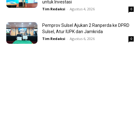
untuk Investasi
Tim Redaksi
-
Agustus 4, 2026
0
Pemprov Sulsel Ajukan 2 Ranperda ke DPRD
Sulsel, Atur IUPK dan Jamkrida
Tim Redaksi
-
Agustus 6, 2026
0