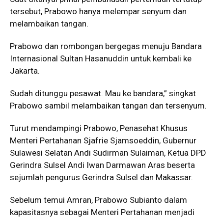
tersebut, Prabowo hanya melempar senyum dan
melambaikan tangan.
Prabowo dan rombongan bergegas menuju Bandara
Internasional Sultan Hasanuddin untuk kembali ke
Jakarta.
Sudah ditunggu pesawat. Mau ke bandara,” singkat
Prabowo sambil melambaikan tangan dan tersenyum.
Turut mendampingi Prabowo, Penasehat Khusus
Menteri Pertahanan Sjafrie Sjamsoeddin, Gubernur
Sulawesi Selatan Andi Sudirman Sulaiman, Ketua DPD
Gerindra Sulsel Andi Iwan Darmawan Aras beserta
sejumlah pengurus Gerindra Sulsel dan Makassar.
Sebelum temui Amran, Prabowo Subianto dalam
kapasitasnya sebagai Menteri Pertahanan menjadi