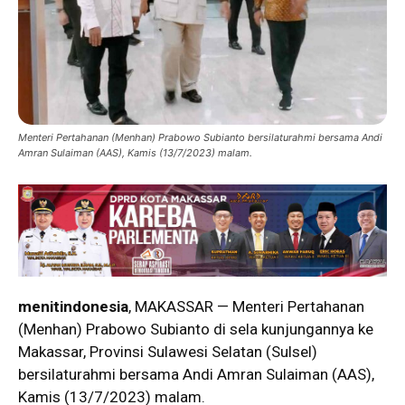
Menteri Pertahanan (Menhan) Prabowo Subianto bersilaturahmi bersama Andi
Amran Sulaiman (AAS), Kamis (13/7/2023) malam.
menitindonesia
, MAKASSAR — Menteri Pertahanan
(Menhan) Prabowo Subianto di sela kunjungannya ke
Makassar, Provinsi Sulawesi Selatan (Sulsel)
bersilaturahmi bersama Andi Amran Sulaiman (AAS),
Kamis (13/7/2023) malam.