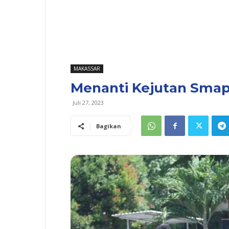
MAKASSAR
Menanti Kejutan Smap
Juli 27, 2023
Bagikan