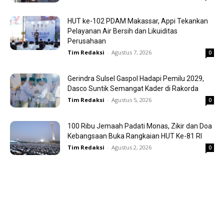
HUT ke-102 PDAM Makassar, Appi Tekankan
Pelayanan Air Bersih dan Likuiditas
Perusahaan
Tim Redaksi
-
Agustus 7, 2026
0
Gerindra Sulsel Gaspol Hadapi Pemilu 2029,
Dasco Suntik Semangat Kader di Rakorda
Tim Redaksi
-
Agustus 5, 2026
0
100 Ribu Jemaah Padati Monas, Zikir dan Doa
Kebangsaan Buka Rangkaian HUT Ke-81 RI
Tim Redaksi
-
Agustus 2, 2026
0