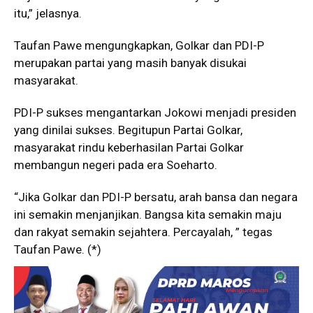
itu,” jelasnya.
Taufan Pawe mengungkapkan, Golkar dan PDI-P
merupakan partai yang masih banyak disukai
masyarakat.
PDI-P sukses mengantarkan Jokowi menjadi presiden
yang dinilai sukses. Begitupun Partai Golkar,
masyarakat rindu keberhasilan Partai Golkar
membangun negeri pada era Soeharto.
“Jika Golkar dan PDI-P bersatu, arah bansa dan negara
ini semakin menjanjikan. Bangsa kita semakin maju
dan rakyat semakin sejahtera. Percayalah, ” tegas
Taufan Pawe. (*)