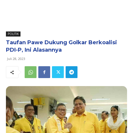
POLITIK
Taufan Pawe Dukung Golkar Berkoalisi
PDI-P, Ini Alasannya
Juli 28, 2023