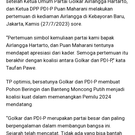
setelah Ketua Umum Partai Golkar Airlangga Hartarto,
dan Ketua DPP PDI-P Puan Maharani melakukan
pertemuan di kediaman Airlangga di Kebayoran Baru,
Jakarta, Kamis (27/7/2023) sore.
“Pertemuan simbol kemuliaan partai kami bapak
Airlangga Hartarto, dan Puan Maharani tentunya
mendapat apresiasi dari kader. Semoga pertemuan itu
berakhir dengan koalisi antara Golkar dan PDI-P,” kata
Taufan Pawe.
TP optimis, bersatunya Golkar dan PDI-P membuat
Pohon Beringin dan Banteng Moncong Putih menjadi
koalisi kuat dalam memenangkan Pemilu 2024
mendatang.
“Golkar dan PDI-P merupakan partai besar dan paling
berpengalaman dalam membangun bangsa ini.
Sejarah telah mencatat. Tidak ada yang bisa bantah