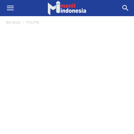
Beranda
POLITIK