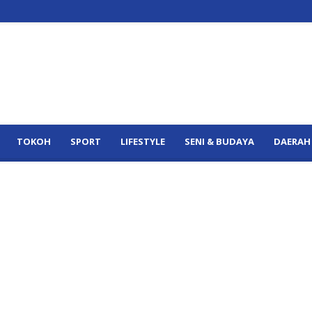
TOKOH
SPORT
LIFESTYLE
SENI & BUDAYA
DAERAH