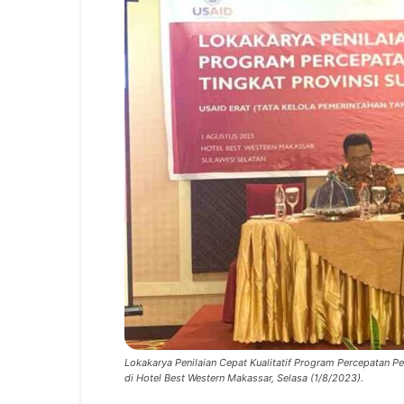
Lokakarya Penilaian Cepat Kualitatif Program Percepatan Pe
di Hotel Best Western Makassar, Selasa (1/8/2023).