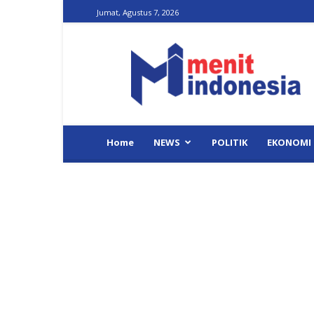
Jumat, Agustus 7, 2026
Menit
Indonesia
Home
NEWS
POLITIK
EKONOMI