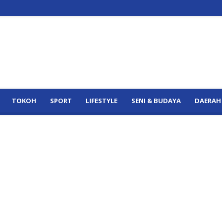
TOKOH
SPORT
LIFESTYLE
SENI & BUDAYA
DAERAH