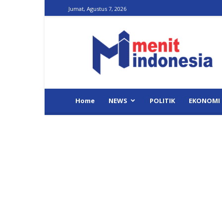
Jumat, Agustus 7, 2026
Menit
Indonesia
Home
NEWS
POLITIK
EKONOMI