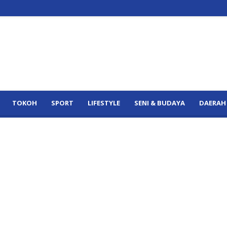
TOKOH
SPORT
LIFESTYLE
SENI & BUDAYA
DAERAH