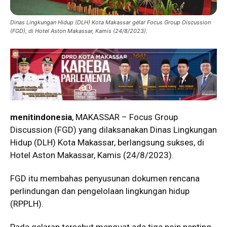
Dinas Lingkungan Hidup (DLH) Kota Makassar gelar Focus Group Discussion
(FGD), di Hotel Aston Makassar, Kamis (24/8/2023).
menitindonesia
, MAKASSAR – Focus Group
Discussion (FGD) yang dilaksanakan Dinas Lingkungan
Hidup (DLH) Kota Makassar, berlangsung sukses, di
Hotel Aston Makassar, Kamis (24/8/2023).
FGD itu membahas penyusunan dokumen rencana
perlindungan dan pengelolaan lingkungan hidup
(RPPLH).