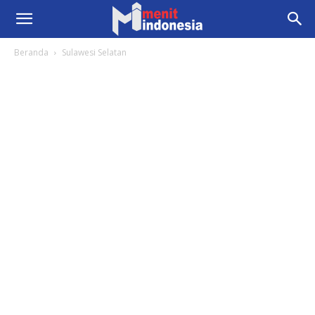
Beranda
Sulawesi Selatan