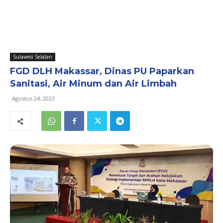
Sulawesi Selatan
FGD DLH Makassar, Dinas PU Paparkan
Sanitasi, Air Minum dan Air Limbah
Agustus 24, 2023