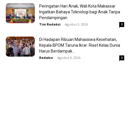
Peringatan Hari Anak, Wali Kota Makassar
Ingatkan Bahaya Teknologi bagi Anak Tanpa
Pendampingan
Tim Redaksi
-
Agustus 3, 2026
0
Di Hadapan Ribuan Mahasiswa Kesehatan,
Kepala BPOM Taruna Ikrar: Riset Kelas Dunia
Harus Berdampak...
Redaksi
-
Agustus 6, 2026
0