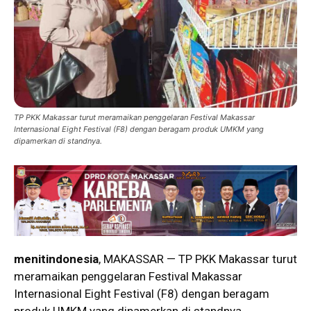
TP PKK Makassar turut meramaikan penggelaran Festival Makassar
Internasional Eight Festival (F8) dengan beragam produk UMKM yang
dipamerkan di standnya.
menitindonesia
, MAKASSAR — TP PKK Makassar turut
meramaikan penggelaran Festival Makassar
Internasional Eight Festival (F8) dengan beragam