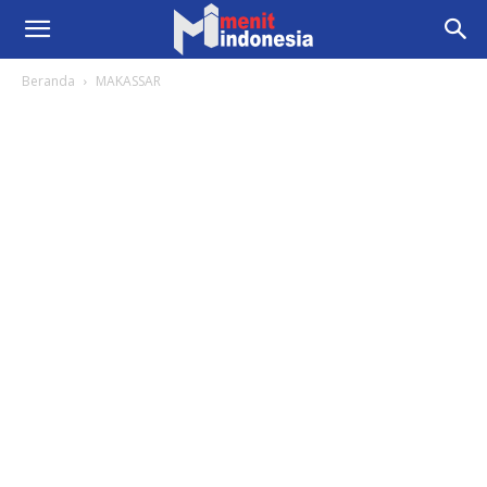
Beranda
MAKASSAR