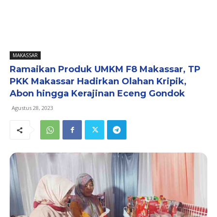
MAKASSAR
Ramaikan Produk UMKM F8 Makassar, TP
PKK Makassar Hadirkan Olahan Kripik,
Abon hingga Kerajinan Eceng Gondok
Agustus 28, 2023