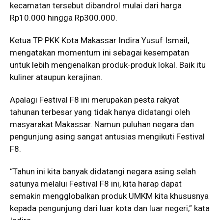
kecamatan tersebut dibandrol mulai dari harga
Rp10.000 hingga Rp300.000.
Ketua TP PKK Kota Makassar Indira Yusuf Ismail,
mengatakan momentum ini sebagai kesempatan
untuk lebih mengenalkan produk-produk lokal. Baik itu
kuliner ataupun kerajinan.
Apalagi Festival F8 ini merupakan pesta rakyat
tahunan terbesar yang tidak hanya didatangi oleh
masyarakat Makassar. Namun puluhan negara dan
pengunjung asing sangat antusias mengikuti Festival
F8.
“Tahun ini kita banyak didatangi negara asing selah
satunya melalui Festival F8 ini, kita harap dapat
semakin mengglobalkan produk UMKM kita khususnya
kepada pengunjung dari luar kota dan luar negeri,” kata