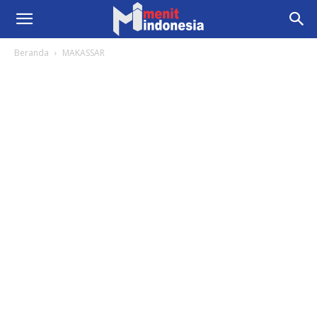
Beranda
MAKASSAR