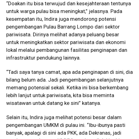
“Doakan itu bisa terwujud dan kesejahteraan tentunya
untuk warga pulau bisa meningkat,” jelasnya. Pada
kesempatan itu, Indira juga mendorong potensi
pengembangan Pulau Barrang Lompo dari sektor
pariwisata. Dirinya melihat adanya peluang besar
untuk meningkatkan sektor pariwisata dan ekonomi
lokal melalui pembangunan fasilitas penginapan dan
infrastruktur pendukung lainnya.
“Tadi saya tanya camat, apa ada penginapan di sini, dia
bilang belum ada. Jadi pengembangan selanjutnya
memang potensial sekali. Ketika ini bisa berkembang
lebih lanjut untuk pariwisata, kita bisa meminta
wisatawan untuk datang ke sini” katanya.
Selain itu, Indira juga melihat potensi besar dalam
pengembangan UMKM di pulau ini. “Ibu-ibunya pasti
banyak, apalagi di sini ada PKK, ada Dekranas, jadi