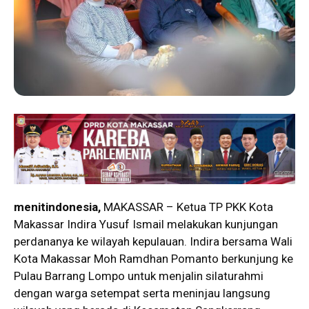
menitindonesia,
MAKASSAR – Ketua TP PKK Kota
Makassar Indira Yusuf Ismail melakukan kunjungan
perdananya ke wilayah kepulauan. Indira bersama Wali
Kota Makassar Moh Ramdhan Pomanto berkunjung ke
Pulau Barrang Lompo untuk menjalin silaturahmi
dengan warga setempat serta meninjau langsung