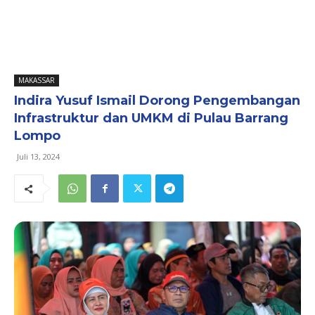
MAKASSAR
Indira Yusuf Ismail Dorong Pengembangan
Infrastruktur dan UMKM di Pulau Barrang
Lompo
Juli 13, 2024