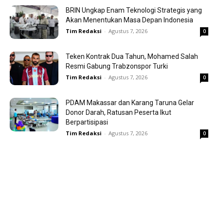
BRIN Ungkap Enam Teknologi Strategis yang
Akan Menentukan Masa Depan Indonesia
Tim Redaksi
-
Agustus 7, 2026
0
Teken Kontrak Dua Tahun, Mohamed Salah
Resmi Gabung Trabzonspor Turki
Tim Redaksi
-
Agustus 7, 2026
0
PDAM Makassar dan Karang Taruna Gelar
Donor Darah, Ratusan Peserta Ikut
Berpartisipasi
Tim Redaksi
-
Agustus 7, 2026
0