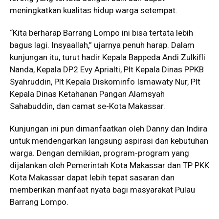
meningkatkan kualitas hidup warga setempat.
“Kita berharap Barrang Lompo ini bisa tertata lebih
bagus lagi. Insyaallah,” ujarnya penuh harap. Dalam
kunjungan itu, turut hadir Kepala Bappeda Andi Zulkifli
Nanda, Kepala DP2 Evy Aprialti, Plt Kepala Dinas PPKB
Syahruddin, Plt Kepala Diskominfo Ismawaty Nur, Plt
Kepala Dinas Ketahanan Pangan Alamsyah
Sahabuddin, dan camat se-Kota Makassar.
Kunjungan ini pun dimanfaatkan oleh Danny dan Indira
untuk mendengarkan langsung aspirasi dan kebutuhan
warga. Dengan demikian, program-program yang
dijalankan oleh Pemerintah Kota Makassar dan TP PKK
Kota Makassar dapat lebih tepat sasaran dan
memberikan manfaat nyata bagi masyarakat Pulau
Barrang Lompo.