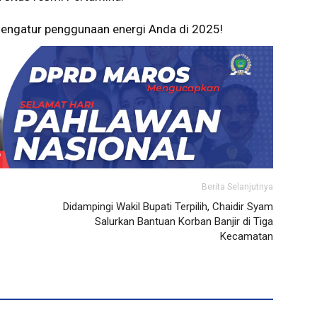
mengatur penggunaan energi Anda di 2025!
Berita Selanjutnya
Didampingi Wakil Bupati Terpilih, Chaidir Syam
Salurkan Bantuan Korban Banjir di Tiga
Kecamatan