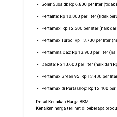
Solar Subsidi: Rp 6.800 per liter (tidak
Pertalite: Rp 10.000 per liter (tidak be
Pertamax: Rp 12.500 per liter (naik dari
Pertamax Turbo: Rp 13.700 per liter (na
Pertamina Dex: Rp 13.900 per liter (naik
Dexlite: Rp 13.600 per liter (naik dari R
Pertamax Green 95: Rp 13.400 per liter 
Pertamax di Pertashop: Rp 12.400 per l
Detail Kenaikan Harga BBM
Kenaikan harga terlihat di beberapa produ