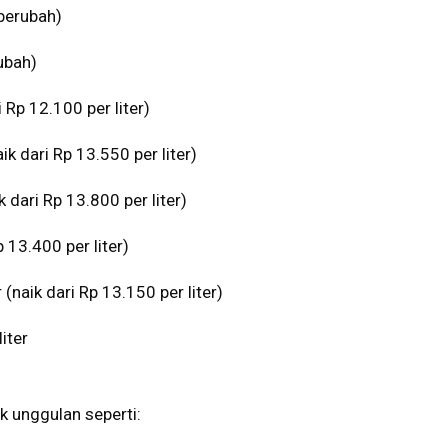
 berubah)
rubah)
 Rp 12.100 per liter)
ik dari Rp 13.550 per liter)
 dari Rp 13.800 per liter)
p 13.400 per liter)
(naik dari Rp 13.150 per liter)
iter
k unggulan seperti: