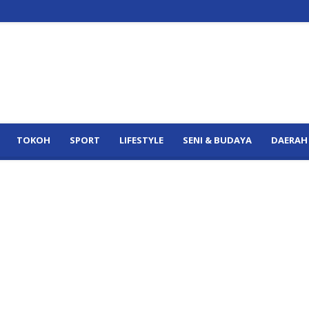
TOKOH
SPORT
LIFESTYLE
SENI & BUDAYA
DAERAH