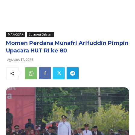
MAKASSAR
Sulawesi Selatan
Momen Perdana Munafri Arifuddin Pimpin
Upacara HUT RI ke 80
Agustus 17, 2025