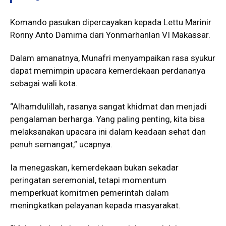
Komando pasukan dipercayakan kepada Lettu Marinir
Ronny Anto Damima dari Yonmarhanlan VI Makassar.
Dalam amanatnya, Munafri menyampaikan rasa syukur
dapat memimpin upacara kemerdekaan perdananya
sebagai wali kota.
“Alhamdulillah, rasanya sangat khidmat dan menjadi
pengalaman berharga. Yang paling penting, kita bisa
melaksanakan upacara ini dalam keadaan sehat dan
penuh semangat,” ucapnya.
Ia menegaskan, kemerdekaan bukan sekadar
peringatan seremonial, tetapi momentum
memperkuat komitmen pemerintah dalam
meningkatkan pelayanan kepada masyarakat.