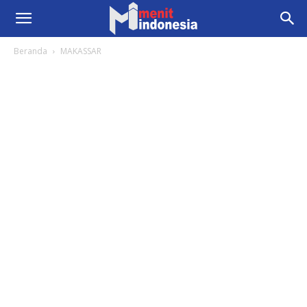
Beranda
MAKASSAR