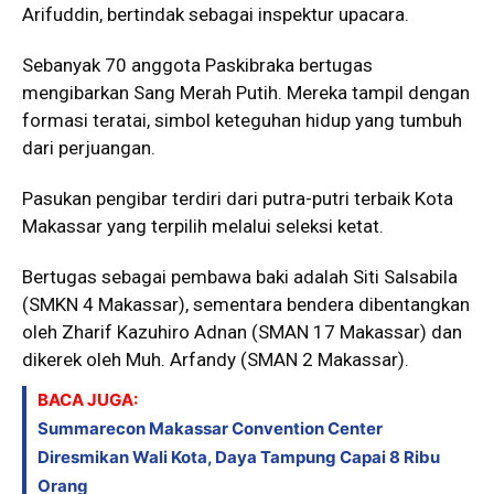
Arifuddin, bertindak sebagai inspektur upacara.
Sebanyak 70 anggota Paskibraka bertugas
mengibarkan Sang Merah Putih. Mereka tampil dengan
formasi teratai, simbol keteguhan hidup yang tumbuh
dari perjuangan.
Pasukan pengibar terdiri dari putra-putri terbaik Kota
Makassar yang terpilih melalui seleksi ketat.
Bertugas sebagai pembawa baki adalah Siti Salsabila
(SMKN 4 Makassar), sementara bendera dibentangkan
oleh Zharif Kazuhiro Adnan (SMAN 17 Makassar) dan
dikerek oleh Muh. Arfandy (SMAN 2 Makassar).
BACA JUGA:
Summarecon Makassar Convention Center
Diresmikan Wali Kota, Daya Tampung Capai 8 Ribu
Orang