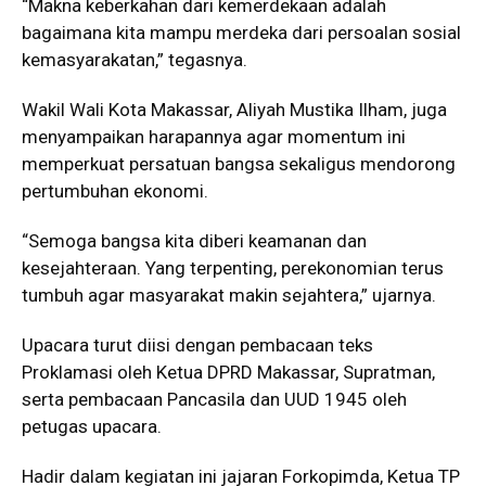
“Makna keberkahan dari kemerdekaan adalah
bagaimana kita mampu merdeka dari persoalan sosial
kemasyarakatan,” tegasnya.
Wakil Wali Kota Makassar, Aliyah Mustika Ilham, juga
menyampaikan harapannya agar momentum ini
memperkuat persatuan bangsa sekaligus mendorong
pertumbuhan ekonomi.
“Semoga bangsa kita diberi keamanan dan
kesejahteraan. Yang terpenting, perekonomian terus
tumbuh agar masyarakat makin sejahtera,” ujarnya.
Upacara turut diisi dengan pembacaan teks
Proklamasi oleh Ketua DPRD Makassar, Supratman,
serta pembacaan Pancasila dan UUD 1945 oleh
petugas upacara.
Hadir dalam kegiatan ini jajaran Forkopimda, Ketua TP