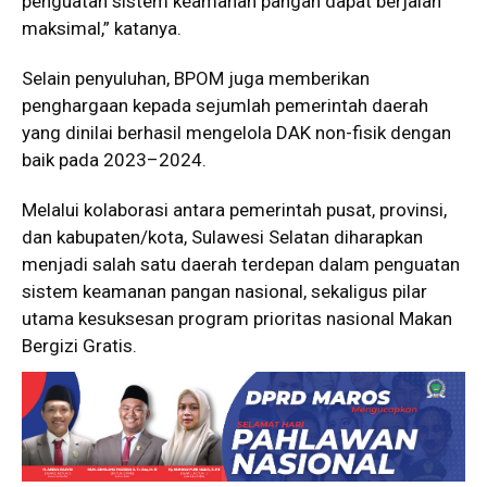
penguatan sistem keamanan pangan dapat berjalan
maksimal,” katanya.
Selain penyuluhan, BPOM juga memberikan
penghargaan kepada sejumlah pemerintah daerah
yang dinilai berhasil mengelola DAK non-fisik dengan
baik pada 2023–2024.
Melalui kolaborasi antara pemerintah pusat, provinsi,
dan kabupaten/kota, Sulawesi Selatan diharapkan
menjadi salah satu daerah terdepan dalam penguatan
sistem keamanan pangan nasional, sekaligus pilar
utama kesuksesan program prioritas nasional Makan
Bergizi Gratis.