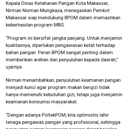
Kepala Dinas Ketahanan Pangan Kota Makassar,
Nirman Nisman Mungkasa, menegaskan Pemkot
Makassar siap mendukung BPOM dalam memastikan
keberhasilan program MBG.
“Program ini bersifat jangka panjang. Untuk menjamin
kualitasnya, diperlukan pengawasan ketat terhadap
bahan pangan. Peran BPOM sangat penting dalam
memberikan arahan dan penyuluhan kepada daerah,”
ujarnya.
Nirman menambahkan, penyuluhan keamanan pangan
menjadi kunci agar program makan bergizi tidak
hanya memenuhi kebutuhan gizi, tetapi juga menjamin
keamanan konsumsi masyarakat.
“Dengan adanya PoltekPOM, kita optimistis lahir
tenaga pengawas pangan yang profesional, sehingga