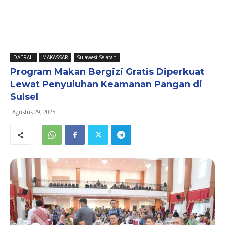
DAERAH
MAKASSAR
Sulawesi Selatan
Program Makan Bergizi Gratis Diperkuat
Lewat Penyuluhan Keamanan Pangan di
Sulsel
Agustus 29, 2025