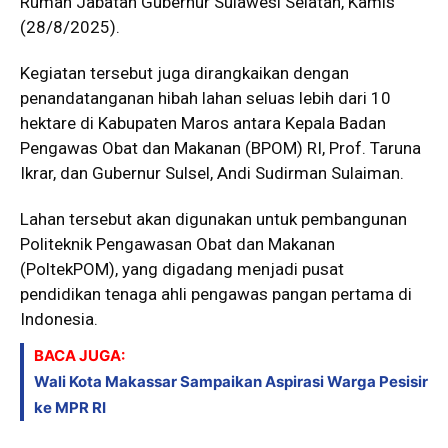
Rumah Jabatan Gubernur Sulawesi Selatan, Kamis
(28/8/2025).
Kegiatan tersebut juga dirangkaikan dengan
penandatanganan hibah lahan seluas lebih dari 10
hektare di Kabupaten Maros antara Kepala Badan
Pengawas Obat dan Makanan (BPOM) RI, Prof. Taruna
Ikrar, dan Gubernur Sulsel, Andi Sudirman Sulaiman.
Lahan tersebut akan digunakan untuk pembangunan
Politeknik Pengawasan Obat dan Makanan
(PoltekPOM), yang digadang menjadi pusat
pendidikan tenaga ahli pengawas pangan pertama di
Indonesia.
BACA JUGA:
Wali Kota Makassar Sampaikan Aspirasi Warga Pesisir
ke MPR RI