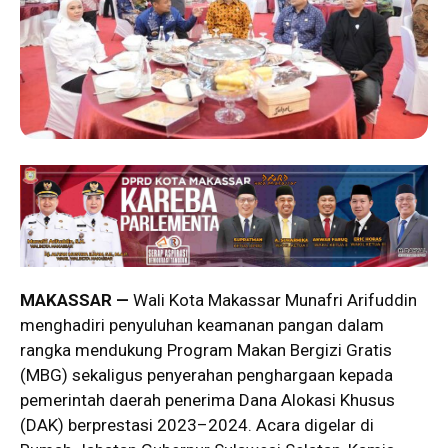
MAKASSAR —
Wali Kota Makassar Munafri Arifuddin
menghadiri penyuluhan keamanan pangan dalam
rangka mendukung Program Makan Bergizi Gratis
(MBG) sekaligus penyerahan penghargaan kepada
pemerintah daerah penerima Dana Alokasi Khusus
(DAK) berprestasi 2023–2024. Acara digelar di