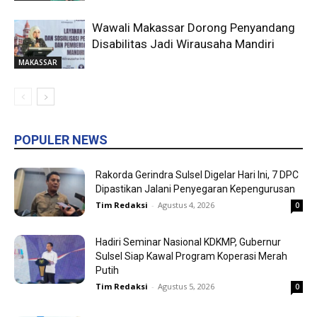
Wawali Makassar Dorong Penyandang
Disabilitas Jadi Wirausaha Mandiri
MAKASSAR
POPULER NEWS
Rakorda Gerindra Sulsel Digelar Hari Ini, 7 DPC
Dipastikan Jalani Penyegaran Kepengurusan
Tim Redaksi
-
Agustus 4, 2026
0
Hadiri Seminar Nasional KDKMP, Gubernur
Sulsel Siap Kawal Program Koperasi Merah
Putih
Tim Redaksi
-
Agustus 5, 2026
0