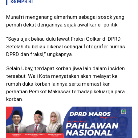
ke MPR RI
Munafri mengenang almarhum sebagai sosok yang
pernah dekat dengannya sejak awal karier politik.
“Saya ajak beliau dulu lewat Fraksi Golkar di DPRD.
Setelah itu beliau dikenal sebagai fotografer humas
DPRD dan fraksi,” ungkapnya.
Selain Ubay, terdapat korban jiwa lain dalam insiden
tersebut. Wali Kota menyatakan akan melayat ke
rumah duka korban lainnya serta memastikan
perhatian Pemkot Makassar terhadap keluarga para
korban.