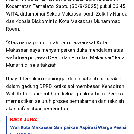
Kecamatan Tamalate, Sabtu (30/8/2025) pukul 06.45
WITA, didampingi Sekda Makassar Andi Zulkifly Nanda
dan Kepala Diskominfo Kota Makassar Muhammad
Roem.
“Atas nama pemerintah dan masyarakat Kota
Makassar, saya menyampaikan duka mendalam atas
wafatnya pegawai DPRD dan Pemkot Makassar,” kata
Munafri di sela takziah.
Ubay ditemukan meninggal dunia setelah terjebak di
dalam gedung DPRD ketika api membesar. Kehadiran
Wali Kota disambut haru keluarga almarhum. Pemkot
memastikan seluruh proses pemakaman dan takziah
akan difasilitasi pemerintah.
BACA JUGA:
Wali Kota Makassar Sampaikan Aspirasi Warga Pesisir