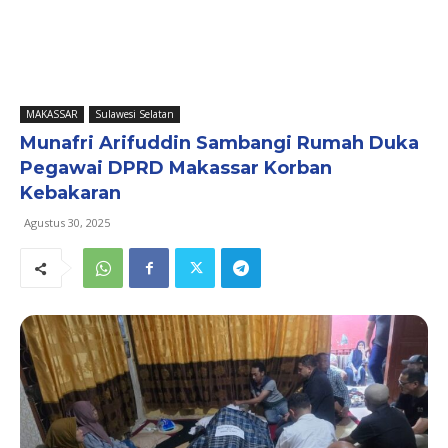
MAKASSAR
Sulawesi Selatan
Munafri Arifuddin Sambangi Rumah Duka
Pegawai DPRD Makassar Korban
Kebakaran
Agustus 30, 2025