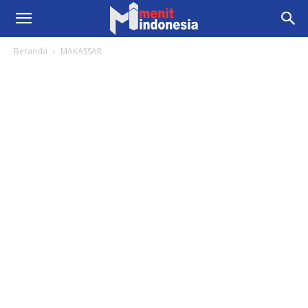
Beranda
MAKASSAR