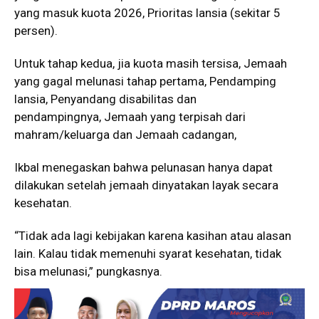
yang masuk kuota 2026, Prioritas lansia (sekitar 5
persen).
Untuk tahap kedua, jia kuota masih tersisa, Jemaah
yang gagal melunasi tahap pertama, Pendamping
lansia, Penyandang disabilitas dan
pendampingnya, Jemaah yang terpisah dari
mahram/keluarga dan Jemaah cadangan,
Ikbal menegaskan bahwa pelunasan hanya dapat
dilakukan setelah jemaah dinyatakan layak secara
kesehatan.
“Tidak ada lagi kebijakan karena kasihan atau alasan
lain. Kalau tidak memenuhi syarat kesehatan, tidak
bisa melunasi,” pungkasnya.