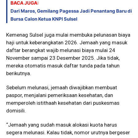
BACA JUGA:
Dari Maros, Gemilang Pagessa Jadi Penantang Baru di
Bursa Calon Ketua KNPI Sulsel
Kemenag Sulsel juga mulai membuka pelunasan biaya
haji untuk keberangkatan 2026. Jemaah yang masuk
daftar berangkat wajib melunasi biaya mulai 24
November sampai 23 Desember 2025. Jika tidak,
mereka otomatis masuk daftar tunda pada tahun
berikutnya.
Sebelum melunasi, jemaah diwajibkan membuat
paspor, menjalani pemeriksaan kesehatan, dan
memperoleh istithaah kesehatan dari puskesmas
domisili.
“Jemaah yang sudah masuk alokasi kuota harus
segera melunasi. Kalau tidak, nomor urutnya bergeser