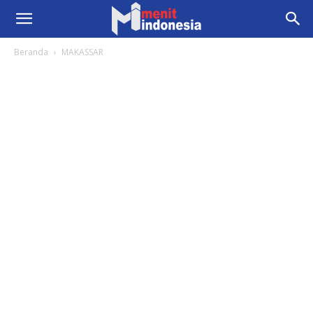
Beranda
MAKASSAR