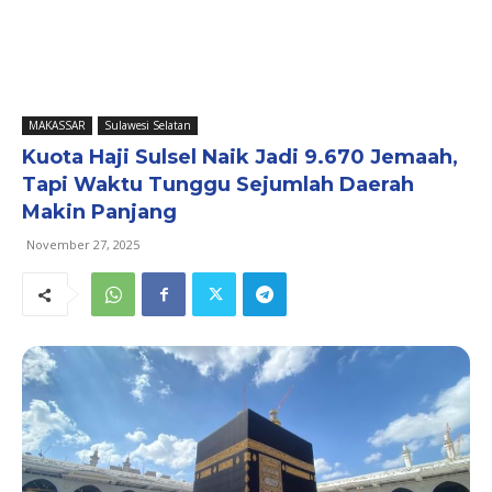
MAKASSAR
Sulawesi Selatan
Kuota Haji Sulsel Naik Jadi 9.670 Jemaah,
Tapi Waktu Tunggu Sejumlah Daerah
Makin Panjang
November 27, 2025