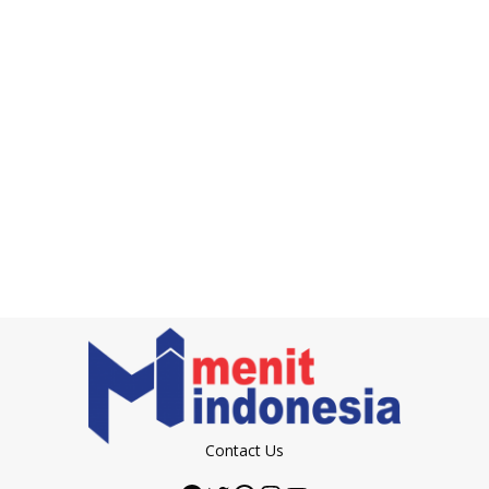
Contact Us