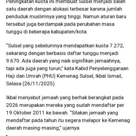
Peningkatan kuota ini membuat Sulsel menjadi salah
satu daerah dengan alokasi terbesar karena jumlah
penduduk muslimnya yang tinggi. Namun aturan baru
tersebut juga berdampak pada perubahan masa
tunggu di beberapa kabupaten/kota.
“Sulsel yang sebelumnya mendapatkan kuota 7.272,
sekarang dengan berbasis daftar tunggu menjadi
9.670. Ada daerah yang naik signifikan jemaahnya,
tapi ada juga yang turun,” kata Kabid Penyelenggaraan
Haji dan Umrah (PHU) Kemenag Sulsel, Ikbal Ismail,
Selasa (26/11/2025).
Ikbal menyebut jemaah yang berhak berangkat pada
2026 merupakan mereka yang sudah mendaftar per
19 Oktober 2011 ke bawah. “Silakan jemaah yang
mendaftar pada tahun itu segera melapor ke Kemenag
daerah masing-masing,” ujarnya.