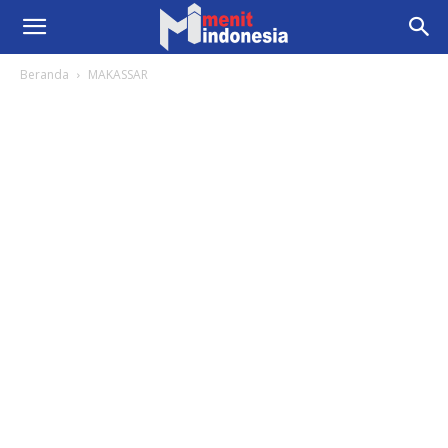
Beranda
MAKASSAR