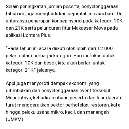
Selain peningkatan jumlah peserta, penyelenggaraan
tahun ini juga menghadirkan sejumlah inovasi baru. Di
antaranya penerapan konsep hybrid pada kategori 10K
dan 21K serta peluncuran fitur Makassar Move pada
aplikasi Lontara Plus.
“Pada tahun ini acara diikuti oleh lebih dari 12.000
pelari dalam berbagai kategori. Hari ini fokus untuk
kategori 10K dan besok kita akan berlari untuk
kategori 21K,” jelasnya.
Appi juga menyoroti dampak ekonomi yang
ditimbulkan dari penyelenggaraan event tersebut.
Menurutnya, kehadiran ribuan peserta dari luar daerah
turut menggerakkan sektor perhotelan, restoran, kafe
hingga pelaku usaha mikro, kecil, dan menengah
(UMKM).