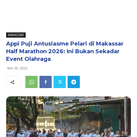
MAKASSAR
Appi Puji Antusiasme Pelari di Makassar
Half Marathon 2026: Ini Bukan Sekadar
Event Olahraga
Mei 30, 2026