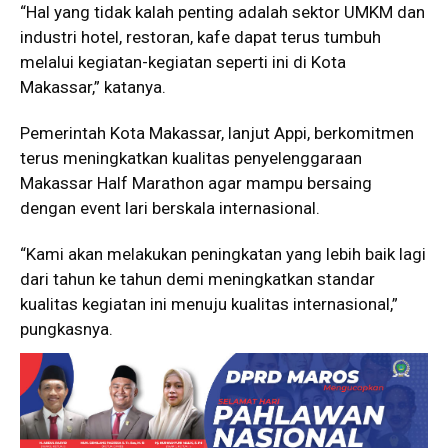
“Hal yang tidak kalah penting adalah sektor UMKM dan
industri hotel, restoran, kafe dapat terus tumbuh
melalui kegiatan-kegiatan seperti ini di Kota
Makassar,” katanya.
Pemerintah Kota Makassar, lanjut Appi, berkomitmen
terus meningkatkan kualitas penyelenggaraan
Makassar Half Marathon agar mampu bersaing
dengan event lari berskala internasional.
“Kami akan melakukan peningkatan yang lebih baik lagi
dari tahun ke tahun demi meningkatkan standar
kualitas kegiatan ini menuju kualitas internasional,”
pungkasnya.