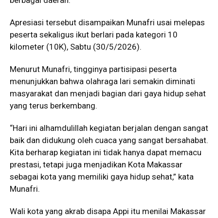
Apresiasi tersebut disampaikan Munafri usai melepas
peserta sekaligus ikut berlari pada kategori 10
kilometer (10K), Sabtu (30/5/2026).
Menurut Munafri, tingginya partisipasi peserta
menunjukkan bahwa olahraga lari semakin diminati
masyarakat dan menjadi bagian dari gaya hidup sehat
yang terus berkembang.
“Hari ini alhamdulillah kegiatan berjalan dengan sangat
baik dan didukung oleh cuaca yang sangat bersahabat.
Kita berharap kegiatan ini tidak hanya dapat memacu
prestasi, tetapi juga menjadikan Kota Makassar
sebagai kota yang memiliki gaya hidup sehat,” kata
Munafri.
Wali kota yang akrab disapa Appi itu menilai Makassar