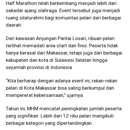
Half Marathon telah berkembang menjadi lebih dari
sekadar ajang olahraga. Event tersebut juga menjadi
ruang silaturahmi bagi komunitas pelari dari berbagai
daerah.
Dari kawasan Anjungan Pantai Losari, ribuan pelari
terlihat memadati area start dan finis. Peserta tidak
hanya berasal dari Makassar, tetapi juga dari berbagai
kabupaten dan kota di Sulawesi Selatan hingga
sejumlah provinsi di Indonesia.
“Kita berharap dengan adanya event ini, rekan-rekan
pelari di Kota Makassar bisa saling berkumpul dan
mempererat kebersamaan,” ujarnya.
Tahun ini, MHM mencatat peningkatan jumlah peserta
yang signifikan. Lebih dari 12 ribu pelari mengikuti
berbagai kategori yang dipertandingkan.