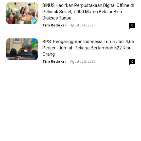
BINUS Hadirkan Perpustakaan Digital Offline di
Pelosok Sulsel, 7.000 Materi Belajar Bisa
Diakses Tanpa...
Tim Redaksi
-
Agustus 6, 2026
0
BPS: Pengangguran Indonesia Turun Jadi 4,65
Persen, Jumlah Pekerja Bertambah 522 Ribu
Orang
Tim Redaksi
-
Agustus 5, 2026
0