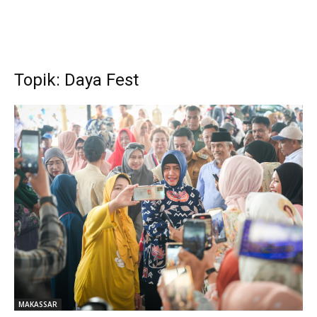
Topik: Daya Fest
MAKASSAR