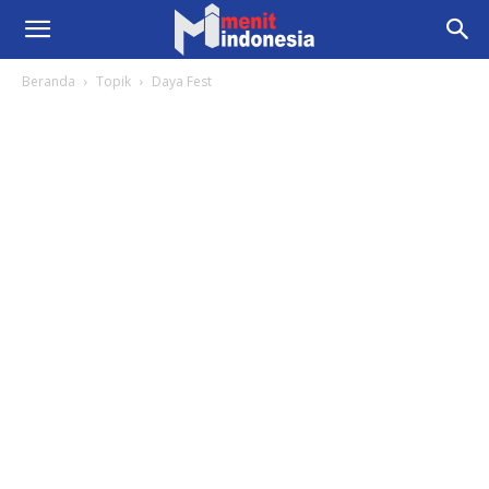
Beranda
Topik
Daya Fest