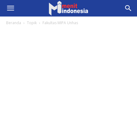
Beranda
Topik
Fakultas MIPA Unhas