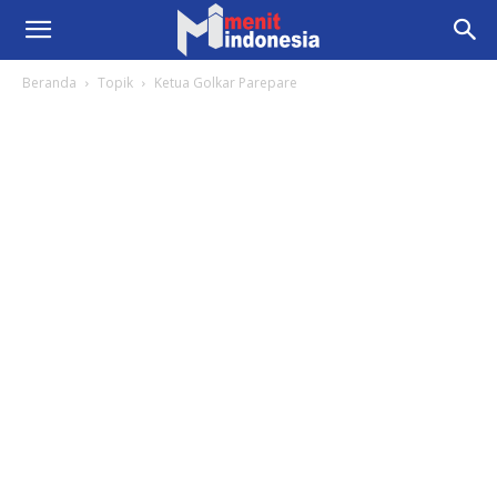
Beranda
Topik
Ketua Golkar Parepare