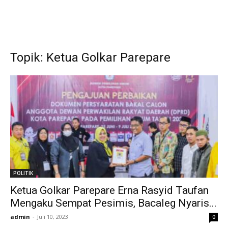
Topik: Ketua Golkar Parepare
POLITIK
Ketua Golkar Parepare Erna Rasyid Taufan
Mengaku Sempat Pesimis, Bacaleg Nyaris...
admin
-
Juli 10, 2023
0