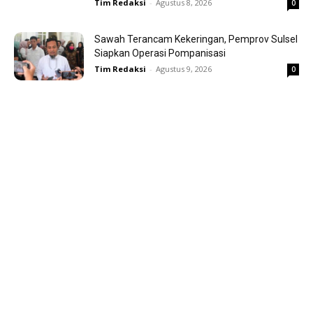
Tim Redaksi
-
Agustus 8, 2026
0
Sawah Terancam Kekeringan, Pemprov Sulsel
Siapkan Operasi Pompanisasi
Tim Redaksi
-
Agustus 9, 2026
0