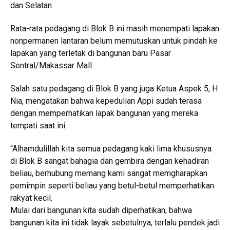
dan Selatan.
Rata-rata pedagang di Blok B ini masih menempati lapakan
nonpermanen lantaran belum memutuskan untuk pindah ke
lapakan yang terletak di bangunan baru Pasar
Sentral/Makassar Mall.
Salah satu pedagang di Blok B yang juga Ketua Aspek 5, H
Nia, mengatakan bahwa kepedulian Appi sudah terasa
dengan memperhatikan lapak bangunan yang mereka
tempati saat ini.
“Alhamdulillah kita semua pedagang kaki lima khususnya
di Blok B sangat bahagia dan gembira dengan kehadiran
beliau, berhubung memang kami sangat memgharapkan
pemimpin seperti beliau yang betul-betul memperhatikan
rakyat kecil.
Mulai dari bangunan kita sudah diperhatikan, bahwa
bangunan kita ini tidak layak sebetulnya, terlalu pendek jadi