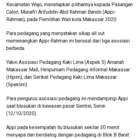
Kecamatan Wajo, menetapkan pilihannya kepada Pasangan
Calon, Munafri Arifuddin-Abd Rahman Bando (Appi-
Rahman), pada Pemilihan Wali kota Makassar 2020.
Para pedagang yang menyatakan sikap all out
memenangkan Appi-Rahman ini berasal dari tiga asosiasi
berbeda.
Yakni Asosiasi Pedagang Kaki Lima (Aspek 5) Amanah
Makassar Mall, Himpumam Pedagang Informal Makassar
(Hipim), dan Serikat Pedagang Kaki Lima Makassar
(Speklim).
Para pengurus asosiasi pedagang ini mendampingi Appi
saat blusukan di kawasan pasar Sentral, Senin
(12/10/2020).
Appi pada kesempatan itu blusukan sekitar 30 menit
menyapa dan berdialog dengan pedagang di Blok B Barat