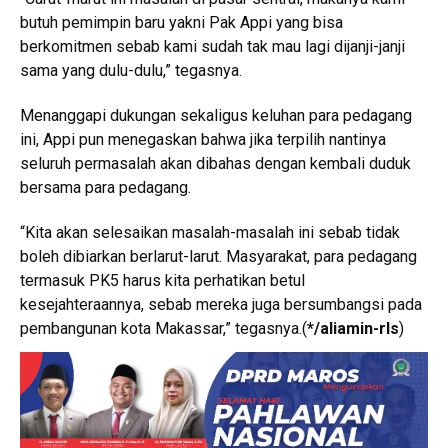
butuh pemimpin baru yakni Pak Appi yang bisa
berkomitmen sebab kami sudah tak mau lagi dijanji-janji
sama yang dulu-dulu,” tegasnya.
Menanggapi dukungan sekaligus keluhan para pedagang
ini, Appi pun menegaskan bahwa jika terpilih nantinya
seluruh permasalah akan dibahas dengan kembali duduk
bersama para pedagang.
“Kita akan selesaikan masalah-masalah ini sebab tidak
boleh dibiarkan berlarut-larut. Masyarakat, para pedagang
termasuk PK5 harus kita perhatikan betul
kesejahteraannya, sebab mereka juga bersumbangsi pada
pembangunan kota Makassar,” tegasnya.(
*/aliamin-rls
)