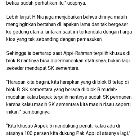
beliau sudah perhatikan itu,” ucapnya.
Lebih lanjut H Nia juga menjabarkan bahwa dirinya masih
menginginkan bertahan di lapakan lama dan tak bergeser
ke gedung utama lantaran saat ini terkendala dengan harga
kios yang tak sebanding dengan pemasukan.
Sehingga ia berharap saat Appi-Rahman terpilih khusus di
blok B nantinya bisa dipermanenkan statusnya, bukan lagi
sekedar mendapat SK sementara.
“Harapan kita begini, kita harapkan yang di blok B tetap di
blok B. SK sementara yang berada di blok B mudah-
mudahan kalau bapak terpilih nantinya sudah SK permanen,
karena kalau masih SK sementara kita masih risau seperti
inikan,” sambungnya.
“Kita khusus Aspek 5 mendukung penuh, kalau ada di
atasnya 100 persen kita dukung Pak Appi di atasnya lagi,”