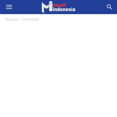
Beranda
MAKASSAR