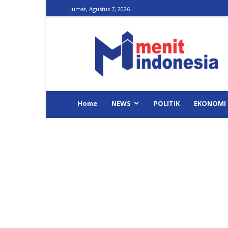
Jumat, Agustus 7, 2026
Menit
Indonesia
Home
NEWS
POLITIK
EKONOMI