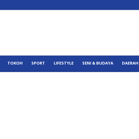
TOKOH
SPORT
LIFESTYLE
SENI & BUDAYA
DAERAH