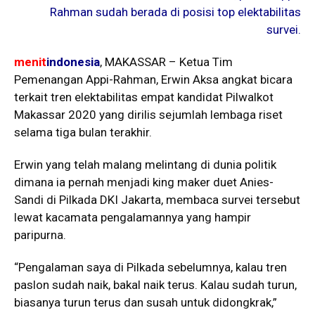
Rahman sudah berada di posisi top elektabilitas
survei.
menit
indonesia
, MAKASSAR – Ketua Tim
Pemenangan Appi-Rahman, Erwin Aksa angkat bicara
terkait tren elektabilitas empat kandidat Pilwalkot
Makassar 2020 yang dirilis sejumlah lembaga riset
selama tiga bulan terakhir.
Erwin yang telah malang melintang di dunia politik
dimana ia pernah menjadi king maker duet Anies-
Sandi di Pilkada DKI Jakarta, membaca survei tersebut
lewat kacamata pengalamannya yang hampir
paripurna.
“Pengalaman saya di Pilkada sebelumnya, kalau tren
paslon sudah naik, bakal naik terus. Kalau sudah turun,
biasanya turun terus dan susah untuk didongkrak,”