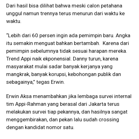
Dari hasil bisa dilihat bahwa meski calon petahana
unggul namun trennya terus menurun dari waktu ke
waktu.
“Lebih dari 60 persen ingin ada pemimpin baru. Angka
itu semakin menguat bahkan bertambah. Karena dari
pemimpin sebelumnya tidak sesuai harapan mereka.
Trend Appi naik ekponensial. Danny turun, karena
masyarakat mulai sadar banyak kerjanya yang
mangkrak, banyak korupsi, kebohongan publik dan
sebagainya,” tegas Erwin.
Erwin Aksa menambahkan jika lembaga survei internal
tim Appi-Rahman yang berasal dari Jakarta terus
melakukan survei tiap pekannya, dan hasilnya sangat
menggembirakan, dan pekan lalu sudah crossing
dengan kandidat nomor satu.