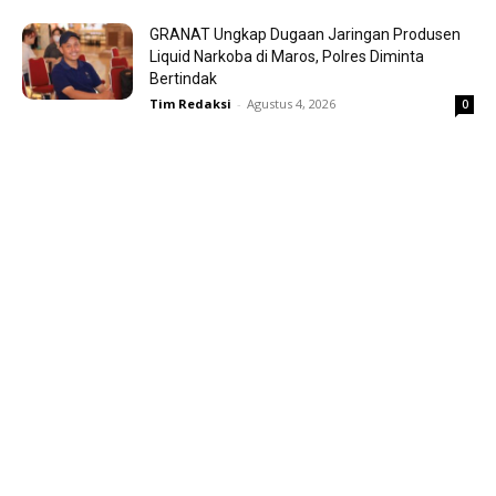
GRANAT Ungkap Dugaan Jaringan Produsen
Liquid Narkoba di Maros, Polres Diminta
Bertindak
Tim Redaksi
-
Agustus 4, 2026
0