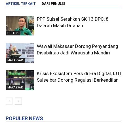
ARTIKEL TERKAIT
DARI PENULIS
PPP Sulsel Serahkan SK 13 DPC, 8
Daerah Masih Ditahan
POLITIK
Wawali Makassar Dorong Penyandang
Disabilitas Jadi Wirausaha Mandiri
MAKASSAR
Krisis Ekosistem Pers di Era Digital, IJTI
Sulselbar Dorong Regulasi Berkeadilan
MAKASSAR
POPULER NEWS