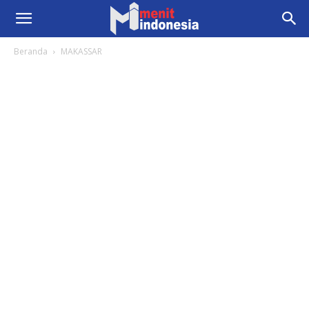
Beranda
MAKASSAR