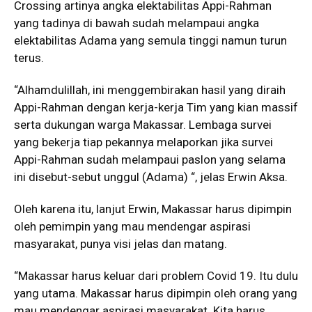
Crossing artinya angka elektabilitas Appi-Rahman
yang tadinya di bawah sudah melampaui angka
elektabilitas Adama yang semula tinggi namun turun
terus.
“Alhamdulillah, ini menggembirakan hasil yang diraih
Appi-Rahman dengan kerja-kerja Tim yang kian massif
serta dukungan warga Makassar. Lembaga survei
yang bekerja tiap pekannya melaporkan jika survei
Appi-Rahman sudah melampaui paslon yang selama
ini disebut-sebut unggul (Adama) “, jelas Erwin Aksa.
Oleh karena itu, lanjut Erwin, Makassar harus dipimpin
oleh pemimpin yang mau mendengar aspirasi
masyarakat, punya visi jelas dan matang.
“Makassar harus keluar dari problem Covid 19. Itu dulu
yang utama. Makassar harus dipimpin oleh orang yang
mau mendengar aspirasi masyarakat. Kita harus