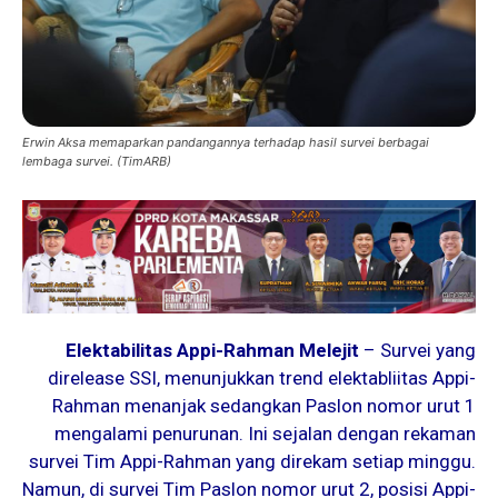
Erwin Aksa memaparkan pandangannya terhadap hasil survei berbagai
lembaga survei. (TimARB)
Elektabilitas Appi-Rahman Melejit
– Survei yang
direlease SSI, menunjukkan trend elektabliitas Appi-
Rahman menanjak sedangkan Paslon nomor urut 1
mengalami penurunan. Ini sejalan dengan rekaman
survei Tim Appi-Rahman yang direkam setiap minggu.
Namun, di survei Tim Paslon nomor urut 2, posisi Appi-