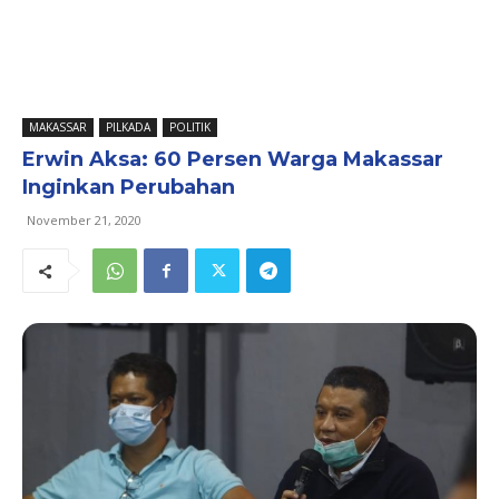
MAKASSAR
PILKADA
POLITIK
Erwin Aksa: 60 Persen Warga Makassar
Inginkan Perubahan
November 21, 2020