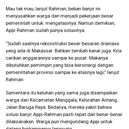
Mau tak mau, lanjut Rahman, beban banjir ini
menyusahkan warga dan menjadi pekerjaan besar
pemerintah untuk mengatasinya. Namun demikian,
Appi-Rahman sudah punya solusinya.
“Sudah saatnya rekonstruksi besar-besaran drainase
yang ada di Makassar. Bahkan tambah kanal juga. Kita
carikan anggarannya sampai ke pusat. Makanya
dibutuhkan pemimpin yang bisa bersinergi dengan
pemerintahan provinsi sampai ke atasnya lagi,” lanjut
Rahman.
Sementara itu keluhan yang sama juga disampaikan
warga dari Kecamatan Manggala, Kelurahan Antang,
Jalan Baruga Raya. Bedanya, mereka yakin bahwa
solusi banjir Appi-Rahman pasti tepat dan benar-benar
dilaksanakan. Warga pun mengundang Appi untuk
datang berkampanye langsung.