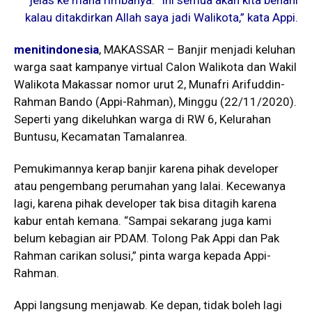
kalau ditakdirkan Allah saya jadi Walikota,” kata Appi.
menitindonesia
, MAKASSAR – Banjir menjadi keluhan
warga saat kampanye virtual Calon Walikota dan Wakil
Walikota Makassar nomor urut 2, Munafri Arifuddin-
Rahman Bando (Appi-Rahman), Minggu (22/11/2020).
Seperti yang dikeluhkan warga di RW 6, Kelurahan
Buntusu, Kecamatan Tamalanrea.
Pemukimannya kerap banjir karena pihak developer
atau pengembang perumahan yang lalai. Kecewanya
lagi, karena pihak developer tak bisa ditagih karena
kabur entah kemana. “Sampai sekarang juga kami
belum kebagian air PDAM. Tolong Pak Appi dan Pak
Rahman carikan solusi,” pinta warga kepada Appi-
Rahman.
Appi langsung menjawab. Ke depan, tidak boleh lagi