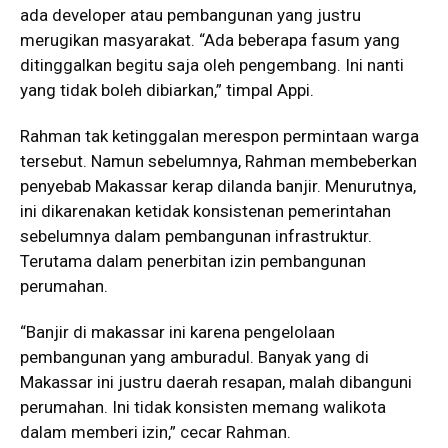
ada developer atau pembangunan yang justru
merugikan masyarakat. “Ada beberapa fasum yang
ditinggalkan begitu saja oleh pengembang. Ini nanti
yang tidak boleh dibiarkan,” timpal Appi.
Rahman tak ketinggalan merespon permintaan warga
tersebut. Namun sebelumnya, Rahman membeberkan
penyebab Makassar kerap dilanda banjir. Menurutnya,
ini dikarenakan ketidak konsistenan pemerintahan
sebelumnya dalam pembangunan infrastruktur.
Terutama dalam penerbitan izin pembangunan
perumahan.
“Banjir di makassar ini karena pengelolaan
pembangunan yang amburadul. Banyak yang di
Makassar ini justru daerah resapan, malah dibanguni
perumahan. Ini tidak konsisten memang walikota
dalam memberi izin,” cecar Rahman.