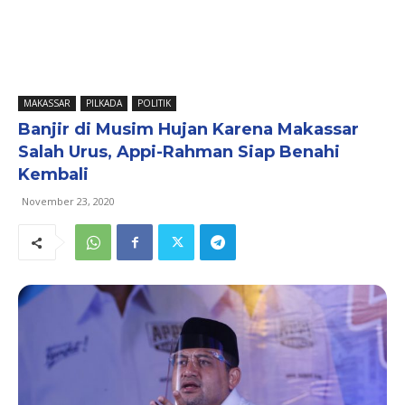
MAKASSAR
PILKADA
POLITIK
Banjir di Musim Hujan Karena Makassar
Salah Urus, Appi-Rahman Siap Benahi
Kembali
November 23, 2020