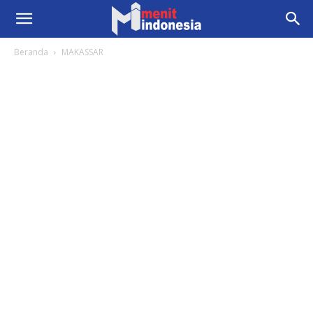
Beranda
MAKASSAR