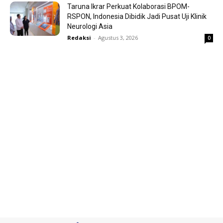
Taruna Ikrar Perkuat Kolaborasi BPOM-
RSPON, Indonesia Dibidik Jadi Pusat Uji Klinik
Neurologi Asia
Redaksi
-
Agustus 3, 2026
0