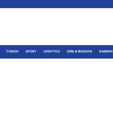
TOKOH
SPORT
LIFESTYLE
SENI & BUDAYA
DAERAH