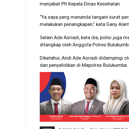
menjabat Plt Kepala Dinas Kesehatan.
“Ya saya yang menanda tangani surat pe
melakukan penangkapan,” kata Gany Alam
Selain Ade Asriadi, kata dia, polisi juga
ditangkap oleh Anggota Polres Bulukumba 
Diketahui, Andi Ade Asriadi didampingi 
dan penyelidikan di Mapolres Bulukumba.