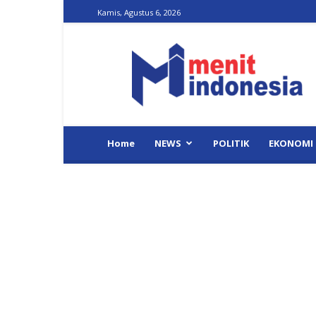
Kamis, Agustus 6, 2026
Menit
Indonesia
Home
NEWS
POLITIK
EKONOMI