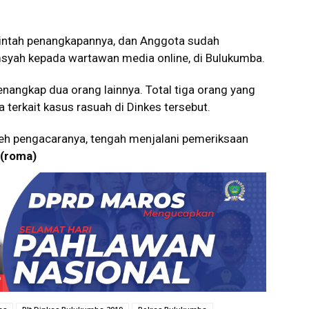
rintah penangkapannya, dan Anggota sudah
syah kepada wartawan media online, di Bulukumba.
 menangkap dua orang lainnya. Total tiga orang yang
terkait kasus rasuah di Dinkes tersebut.
oleh pengacaranya, tengah menjalani pemeriksaan
(roma)