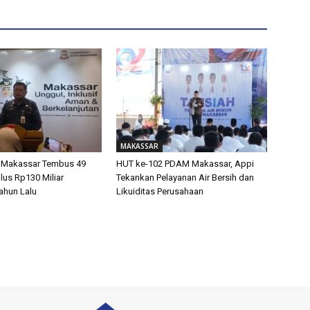
MAKASSAR
 Makassar Tembus 49
HUT ke-102 PDAM Makassar, Appi
lus Rp130 Miliar
Tekankan Pelayanan Air Bersih dan
ahun Lalu
Likuiditas Perusahaan