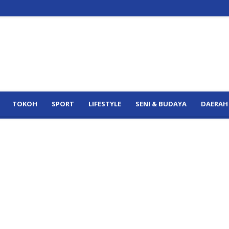
TOKOH
SPORT
LIFESTYLE
SENI & BUDAYA
DAERAH