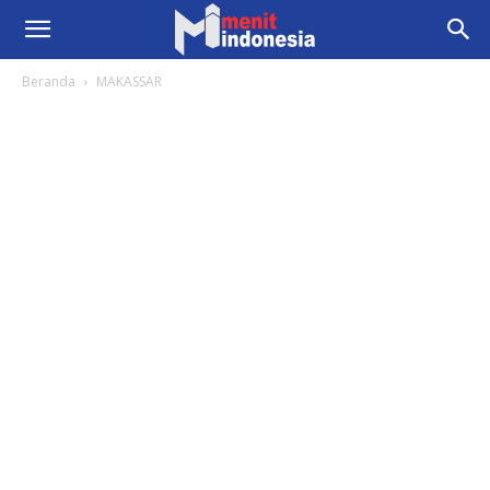
Beranda
MAKASSAR