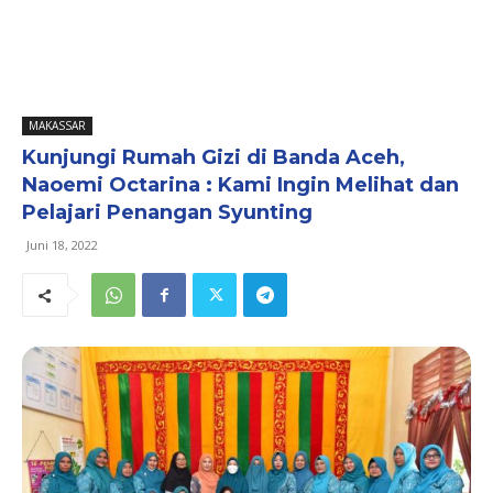
MAKASSAR
Kunjungi Rumah Gizi di Banda Aceh,
Naoemi Octarina : Kami Ingin Melihat dan
Pelajari Penangan Syunting
Juni 18, 2022