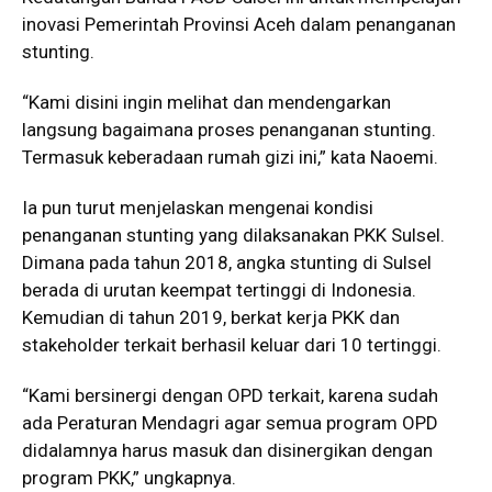
inovasi Pemerintah Provinsi Aceh dalam penanganan
stunting.
“Kami disini ingin melihat dan mendengarkan
langsung bagaimana proses penanganan stunting.
Termasuk keberadaan rumah gizi ini,” kata Naoemi.
Ia pun turut menjelaskan mengenai kondisi
penanganan stunting yang dilaksanakan PKK Sulsel.
Dimana pada tahun 2018, angka stunting di Sulsel
berada di urutan keempat tertinggi di Indonesia.
Kemudian di tahun 2019, berkat kerja PKK dan
stakeholder terkait berhasil keluar dari 10 tertinggi.
“Kami bersinergi dengan OPD terkait, karena sudah
ada Peraturan Mendagri agar semua program OPD
didalamnya harus masuk dan disinergikan dengan
program PKK,” ungkapnya.