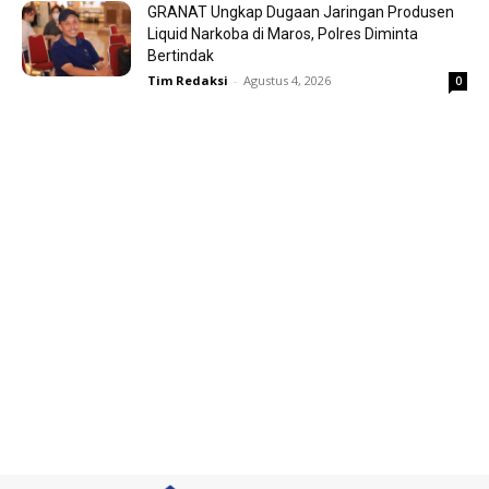
GRANAT Ungkap Dugaan Jaringan Produsen
Liquid Narkoba di Maros, Polres Diminta
Bertindak
Tim Redaksi
-
Agustus 4, 2026
0