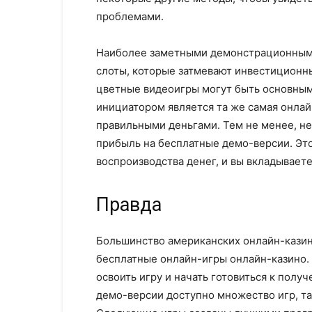
проблемами.
Наиболее заметными демонстрационными
слоты, которые затмевают инвестиционн
цветные видеоигры могут быть основным
инициатором является та же самая онлайн
правильными деньгами. Тем не менее, не
прибыль на бесплатные демо-версии. Это
воспроизводства денег, и вы вкладываете
Правда
Большинство американских онлайн-казин
бесплатные онлайн-игры онлайн-казино.
освоить игру и начать готовиться к полу
демо-версии доступно множество игр, так