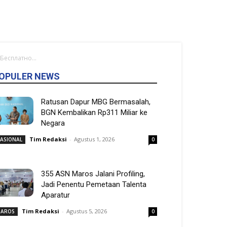
есплатно...
OPULER NEWS
Ratusan Dapur MBG Bermasalah,
BGN Kembalikan Rp311 Miliar ke
Negara
Tim Redaksi
-
Agustus 1, 2026
ASIONAL
0
355 ASN Maros Jalani Profiling,
Jadi Penentu Pemetaan Talenta
Aparatur
Tim Redaksi
-
Agustus 5, 2026
AROS
0