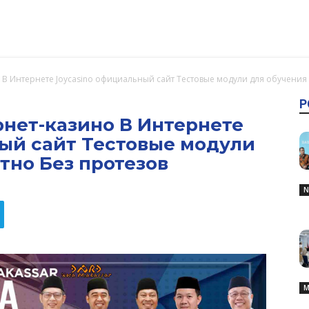
В Интернете Joycasino официальный сайт Тестовые модули для обучения Б
P
нет-казино В Интернете
ый сайт Тестовые модули
тно Без протезов
N
M