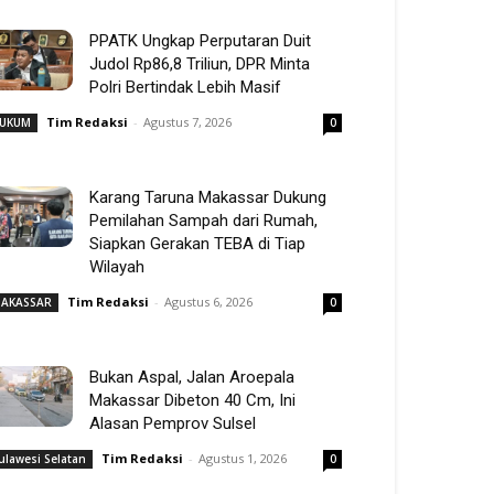
PPATK Ungkap Perputaran Duit
Judol Rp86,8 Triliun, DPR Minta
Polri Bertindak Lebih Masif
Tim Redaksi
-
Agustus 7, 2026
UKUM
0
Karang Taruna Makassar Dukung
Pemilahan Sampah dari Rumah,
Siapkan Gerakan TEBA di Tiap
Wilayah
Tim Redaksi
-
Agustus 6, 2026
AKASSAR
0
Bukan Aspal, Jalan Aroepala
Makassar Dibeton 40 Cm, Ini
Alasan Pemprov Sulsel
Tim Redaksi
-
Agustus 1, 2026
ulawesi Selatan
0