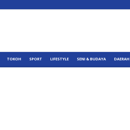
TOKOH
SPORT
LIFESTYLE
SENI & BUDAYA
DAERAH