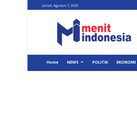
Jumat, Agustus 7, 2026
Menit
Indonesia
Home
NEWS
POLITIK
EKONOMI