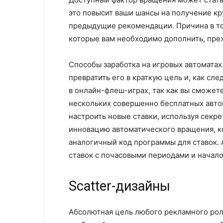
это повысит ваши шансы на получение кр
предыдущие рекомендации. Причина в том
которые вам необходимо дополнить, пре
Способы заработка на игровых автоматах
превратить его в краткую цель и, как сле
в онлайн-флеш-играх, так как вы сможет
нескольких совершенно бесплатных авто
настроить новые ставки, используя секре
инновацию автоматического вращения, к
аналогичный код программы для ставок.
ставок с почасовыми периодами и начало
Scatter-дизайны
Абсолютная цель любого рекламного роли