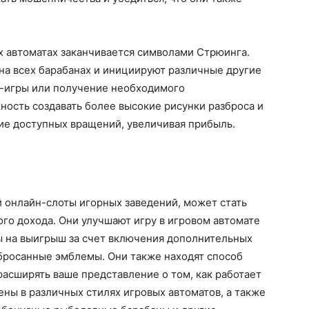
х автоматах заканчивается символами Стрюинга.
 на всех барабанах и инициируют различные другие
-игры или получение необходимого
ость создавать более высокие рисунки разброса и
ие доступных вращений, увеличивая прибыль.
онлайн-слоты игорных заведений, может стать
го дохода. Они улучшают игру в игровом автомате
ы на выигрыш за счет включения дополнительных
бросанные эмблемы. Они также находят способ
расширять ваше представление о том, как работает
ны в различных стилях игровых автоматов, а также