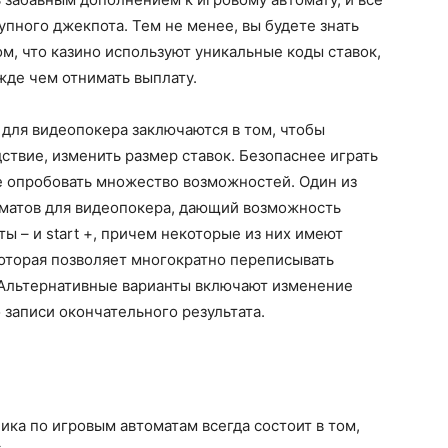
упного джекпота. Тем не менее, вы будете знать
, что казино используют уникальные коды ставок,
жде чем отнимать выплату.
 для видеопокера заключаются в том, чтобы
дствие, изменить размер ставок. Безопаснее играть
е опробовать множество возможностей. Один из
матов для видеопокера, дающий возможность
ты – и start +, причем некоторые из них имеют
оторая позволяет многократно переписывать
 Альтернативные варианты включают изменение
 записи окончательного результата.
ка по игровым автоматам всегда состоит в том,