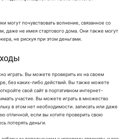
ки могут почувствовать волнение, связанное со
и, даже не имея стартового дома. Они также могут
кера, не рискуя при этом деньгами.
 ходы
жно играть. Вы можете проверить их на своем
е, без каких-либо действий. Вы также можете
откройте свой сайт в портативном интернет-
нимать участие. Вы можете играть в множество
льку в этом нет необходимости. записать или даже
ею отличной, если вы хотите проверить свою
есь потерять деньги.
забавным дополнением к игровому автомату, и все