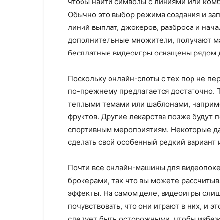
чтобы найти символы с линиями или ком
Обычно это выбор режима создания и зап
линий выплат, джокеров, разброса и нач
дополнительные множители, получают ма
бесплатные видеоигры оснащены рядом 
Поскольку онлайн-слоты с тех пор не п
по-прежнему предлагается достаточно. 
теплыми темами или шаблонами, наприме
фруктов. Другие лекарства позже будут
спортивным мероприятиям. Некоторые д
сделать свой особенный редкий вариант и
Почти все онлайн-машины для видеопок
брокерами, так что вы можете рассчитыв
эффекты. На самом деле, видеоигры слиш
почувствовать, что они играют в них, и э
следует быть осторожными, чтобы избеж