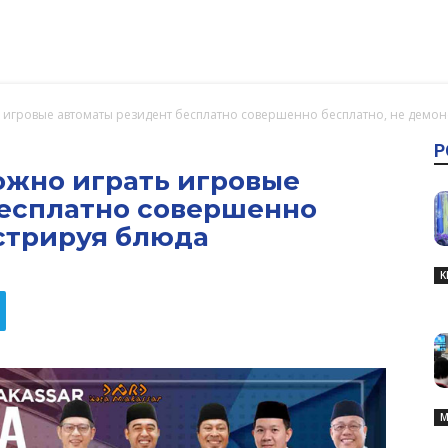
 игровые автоматы резидент бесплатно совершенно бесплатно, не демонс
P
ожно играть игровые
бесплатно совершенно
стрируя блюда
K
M