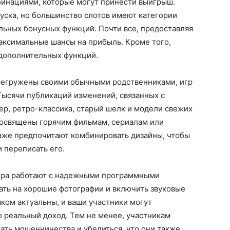
бинациями, которые могут принести выигрыш.
уска, но большинство слотов имеют категории
альных бонусных функций. Почти все, предоставляя
ксимальные шансы на прибыль. Кроме того,
дополнительных функций.
ерегружены своими обычными родственниками, игр
Тысячи публикаций изменений, связанных с
р, ретро-классика, старый шелк и модели свежих
 посвящены горячим фильмам, сериалам или
аже предпочитают комбинировать дизайны, чтобы
 переписать его.
ера работают с надежными программными
ать на хорошие фотографии и включить звуковые
ком актуальны, и ваши участники могут
то реальный доход. Тем не менее, участникам
ать мошенничества и убедиться, что они также