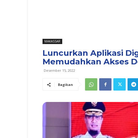
MAKASSAR
Luncurkan Aplikasi Dig
Memudahkan Akses 
Desember 15, 2022
Bagikan