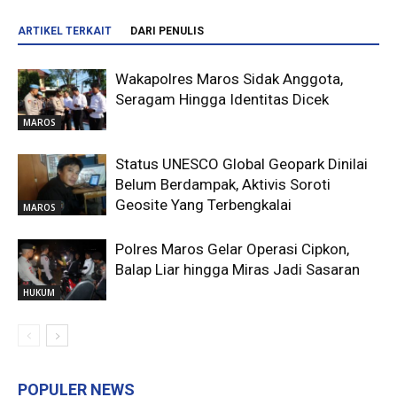
ARTIKEL TERKAIT
DARI PENULIS
Wakapolres Maros Sidak Anggota,
Seragam Hingga Identitas Dicek
MAROS
Status UNESCO Global Geopark Dinilai
Belum Berdampak, Aktivis Soroti
Geosite Yang Terbengkalai
MAROS
Polres Maros Gelar Operasi Cipkon,
Balap Liar hingga Miras Jadi Sasaran
HUKUM
POPULER NEWS