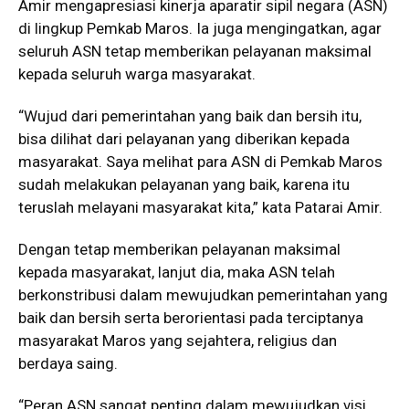
Amir mengapresiasi kinerja aparatir sipil negara (ASN)
di lingkup Pemkab Maros. Ia juga mengingatkan, agar
seluruh ASN tetap memberikan pelayanan maksimal
kepada seluruh warga masyarakat.
“Wujud dari pemerintahan yang baik dan bersih itu,
bisa dilihat dari pelayanan yang diberikan kepada
masyarakat. Saya melihat para ASN di Pemkab Maros
sudah melakukan pelayanan yang baik, karena itu
teruslah melayani masyarakat kita,” kata Patarai Amir.
Dengan tetap memberikan pelayanan maksimal
kepada masyarakat, lanjut dia, maka ASN telah
berkonstribusi dalam mewujudkan pemerintahan yang
baik dan bersih serta berorientasi pada terciptanya
masyarakat Maros yang sejahtera, religius dan
berdaya saing.
“Peran ASN sangat penting dalam mewujudkan visi