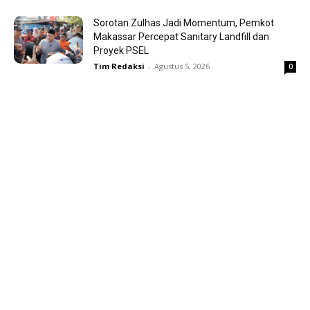
Sorotan Zulhas Jadi Momentum, Pemkot
Makassar Percepat Sanitary Landfill dan
Proyek PSEL
Tim Redaksi
-
Agustus 5, 2026
0