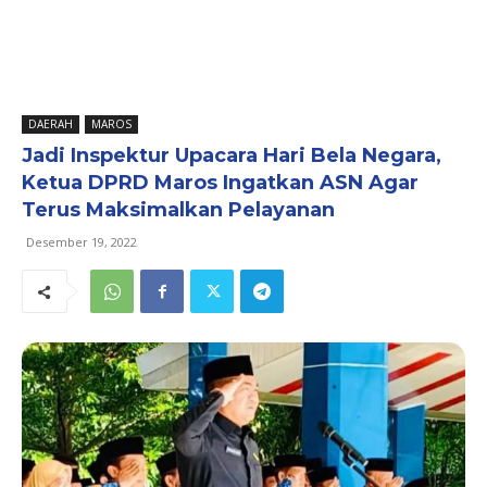
DAERAH
MAROS
Jadi Inspektur Upacara Hari Bela Negara,
Ketua DPRD Maros Ingatkan ASN Agar
Terus Maksimalkan Pelayanan
Desember 19, 2022