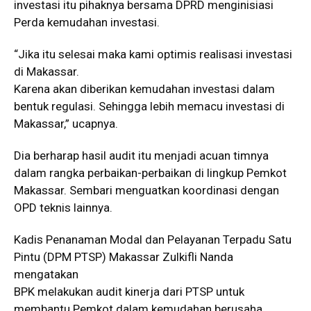
investasi itu pihaknya bersama DPRD menginisiasi
Perda kemudahan investasi.
“Jika itu selesai maka kami optimis realisasi investasi
di Makassar.
Karena akan diberikan kemudahan investasi dalam
bentuk regulasi. Sehingga lebih memacu investasi di
Makassar,” ucapnya.
Dia berharap hasil audit itu menjadi acuan timnya
dalam rangka perbaikan-perbaikan di lingkup Pemkot
Makassar. Sembari menguatkan koordinasi dengan
OPD teknis lainnya.
Kadis Penanaman Modal dan Pelayanan Terpadu Satu
Pintu (DPM PTSP) Makassar Zulkifli Nanda
mengatakan
BPK melakukan audit kinerja dari PTSP untuk
membantu Pemkot dalam kemudahan berusaha