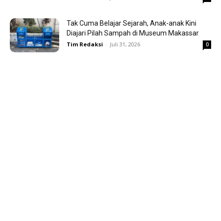
Tak Cuma Belajar Sejarah, Anak-anak Kini
Diajari Pilah Sampah di Museum Makassar
Tim Redaksi
-
Juli 31, 2026
0