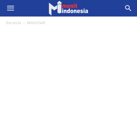
Beranda
MAKASSAR