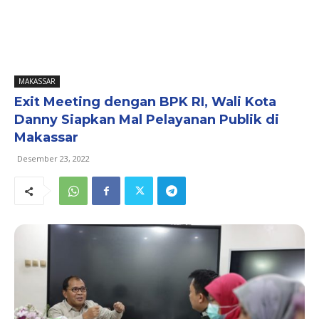
MAKASSAR
Exit Meeting dengan BPK RI, Wali Kota
Danny Siapkan Mal Pelayanan Publik di
Makassar
Desember 23, 2022