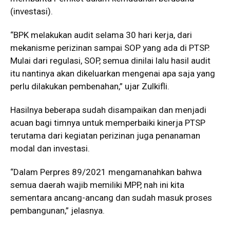
(investasi).
“BPK melakukan audit selama 30 hari kerja, dari
mekanisme perizinan sampai SOP yang ada di PTSP.
Mulai dari regulasi, SOP, semua dinilai lalu hasil audit
itu nantinya akan dikeluarkan mengenai apa saja yang
perlu dilakukan pembenahan,” ujar Zulkifli.
Hasilnya beberapa sudah disampaikan dan menjadi
acuan bagi timnya untuk memperbaiki kinerja PTSP
terutama dari kegiatan perizinan juga penanaman
modal dan investasi.
“Dalam Perpres 89/2021 mengamanahkan bahwa
semua daerah wajib memiliki MPP, nah ini kita
sementara ancang-ancang dan sudah masuk proses
pembangunan,” jelasnya.