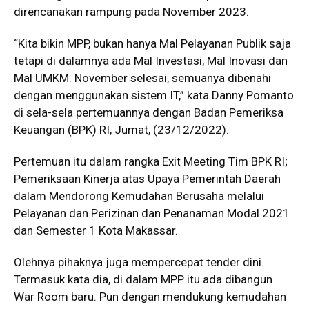
direncanakan rampung pada November 2023.
“Kita bikin MPP, bukan hanya Mal Pelayanan Publik saja
tetapi di dalamnya ada Mal Investasi, Mal Inovasi dan
Mal UMKM. November selesai, semuanya dibenahi
dengan menggunakan sistem IT,” kata Danny Pomanto
di sela-sela pertemuannya dengan Badan Pemeriksa
Keuangan (BPK) RI, Jumat, (23/12/2022).
Pertemuan itu dalam rangka Exit Meeting Tim BPK RI;
Pemeriksaan Kinerja atas Upaya Pemerintah Daerah
dalam Mendorong Kemudahan Berusaha melalui
Pelayanan dan Perizinan dan Penanaman Modal 2021
dan Semester 1 Kota Makassar.
Olehnya pihaknya juga mempercepat tender dini.
Termasuk kata dia, di dalam MPP itu ada dibangun
War Room baru. Pun dengan mendukung kemudahan