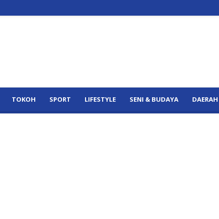
TOKOH
SPORT
LIFESTYLE
SENI & BUDAYA
DAERAH