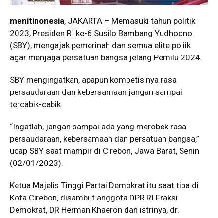
menitinonesia
, JAKARTA – Memasuki tahun politik
2023, Presiden RI ke-6 Susilo Bambang Yudhoono
(SBY), mengajak pemerinah dan semua elite poliik
agar menjaga persatuan bangsa jelang Pemilu 2024.
SBY mengingatkan, apapun kompetisinya rasa
persaudaraan dan kebersamaan jangan sampai
tercabik-cabik.
“Ingatlah, jangan sampai ada yang merobek rasa
persaudaraan, kebersamaan dan persatuan bangsa,”
ucap SBY saat mampir di Cirebon, Jawa Barat, Senin
(02/01/2023).
Ketua Majelis Tinggi Partai Demokrat itu saat tiba di
Kota Cirebon, disambut anggota DPR RI Fraksi
Demokrat, DR Herman Khaeron dan istrinya, dr.