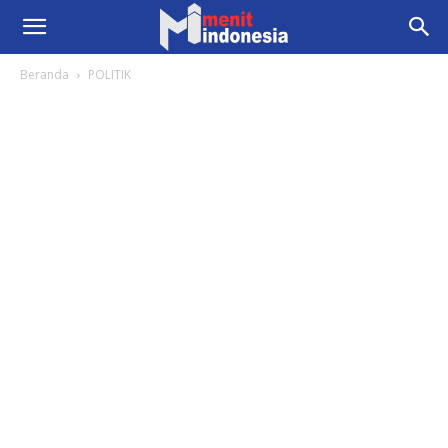
Beranda
POLITIK