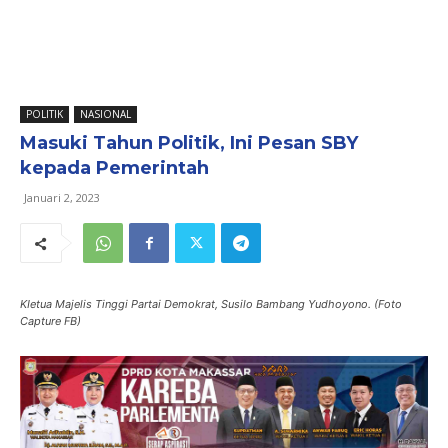
POLITIK
NASIONAL
Masuki Tahun Politik, Ini Pesan SBY
kepada Pemerintah
Januari 2, 2023
KIetua Majelis Tinggi Partai Demokrat, Susilo Bambang Yudhoyono. (Foto
Capture FB)