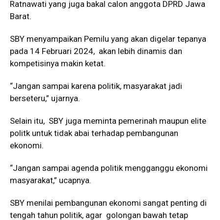
Ratnawati yang juga bakal calon anggota DPRD Jawa
Barat.
SBY menyampaikan Pemilu yang akan digelar tepanya
pada 14 Februari 2024, akan lebih dinamis dan
kompetisinya makin ketat.
“Jangan sampai karena politik, masyarakat jadi
berseteru,” ujarnya.
Selain itu, SBY juga meminta pemerinah maupun elite
politk untuk tidak abai terhadap pembangunan
ekonomi.
“Jangan sampai agenda politik mengganggu ekonomi
masyarakat,” ucapnya.
SBY menilai pembangunan ekonomi sangat penting di
tengah tahun politik, agar golongan bawah tetap