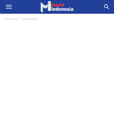
Beranda
MAKASSAR