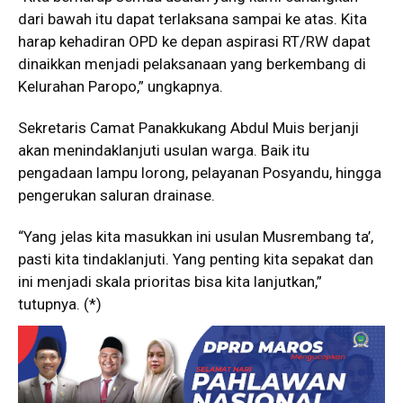
dari bawah itu dapat terlaksana sampai ke atas. Kita
harap kehadiran OPD ke depan aspirasi RT/RW dapat
dinaikkan menjadi pelaksanaan yang berkembang di
Kelurahan Paropo,” ungkapnya.
Sekretaris Camat Panakkukang Abdul Muis berjanji
akan menindaklanjuti usulan warga. Baik itu
pengadaan lampu lorong, pelayanan Posyandu, hingga
pengerukan saluran drainase.
“Yang jelas kita masukkan ini usulan Musrembang ta’,
pasti kita tindaklanjuti. Yang penting kita sepakat dan
ini menjadi skala prioritas bisa kita lanjutkan,”
tutupnya. (*)