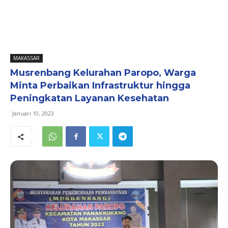
MAKASSAR
Musrenbang Kelurahan Paropo, Warga
Minta Perbaikan Infrastruktur hingga
Peningkatan Layanan Kesehatan
Januari 10, 2023