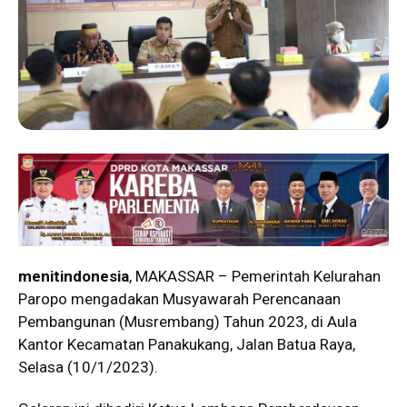
menitindonesia
, MAKASSAR – Pemerintah Kelurahan
Paropo mengadakan Musyawarah Perencanaan
Pembangunan (Musrembang) Tahun 2023, di Aula
Kantor Kecamatan Panakukang, Jalan Batua Raya,
Selasa (10/1/2023).