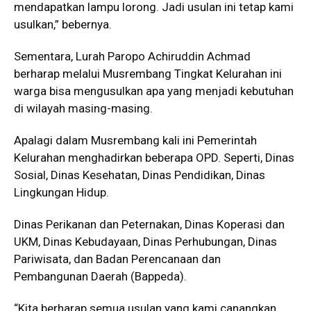
mendapatkan lampu lorong. Jadi usulan ini tetap kami
usulkan,” bebernya.
Sementara, Lurah Paropo Achiruddin Achmad
berharap melalui Musrembang Tingkat Kelurahan ini
warga bisa mengusulkan apa yang menjadi kebutuhan
di wilayah masing-masing.
Apalagi dalam Musrembang kali ini Pemerintah
Kelurahan menghadirkan beberapa OPD. Seperti, Dinas
Sosial, Dinas Kesehatan, Dinas Pendidikan, Dinas
Lingkungan Hidup.
Dinas Perikanan dan Peternakan, Dinas Koperasi dan
UKM, Dinas Kebudayaan, Dinas Perhubungan, Dinas
Pariwisata, dan Badan Perencanaan dan
Pembangunan Daerah (Bappeda).
“Kita berharap semua usulan yang kami canangkan