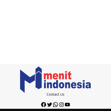
Contact Us
Facebook
Twitter
WhatsApp
Instagram
YouTube