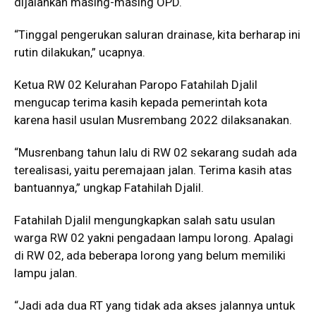
dijalankan masing-masing OPD.
“Tinggal pengerukan saluran drainase, kita berharap ini
rutin dilakukan,” ucapnya.
Ketua RW 02 Kelurahan Paropo Fatahilah Djalil
mengucap terima kasih kepada pemerintah kota
karena hasil usulan Musrembang 2022 dilaksanakan.
“Musrenbang tahun lalu di RW 02 sekarang sudah ada
terealisasi, yaitu peremajaan jalan. Terima kasih atas
bantuannya,” ungkap Fatahilah Djalil.
Fatahilah Djalil mengungkapkan salah satu usulan
warga RW 02 yakni pengadaan lampu lorong. Apalagi
di RW 02, ada beberapa lorong yang belum memiliki
lampu jalan.
“Jadi ada dua RT yang tidak ada akses jalannya untuk