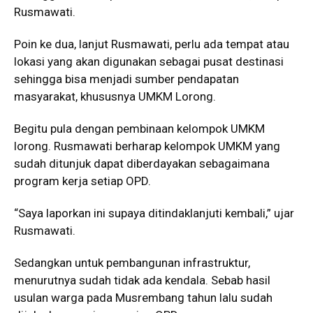
Rusmawati.
Poin ke dua, lanjut Rusmawati, perlu ada tempat atau
lokasi yang akan digunakan sebagai pusat destinasi
sehingga bisa menjadi sumber pendapatan
masyarakat, khususnya UMKM Lorong.
Begitu pula dengan pembinaan kelompok UMKM
lorong. Rusmawati berharap kelompok UMKM yang
sudah ditunjuk dapat diberdayakan sebagaimana
program kerja setiap OPD.
“Saya laporkan ini supaya ditindaklanjuti kembali,” ujar
Rusmawati.
Sedangkan untuk pembangunan infrastruktur,
menurutnya sudah tidak ada kendala. Sebab hasil
usulan warga pada Musrembang tahun lalu sudah