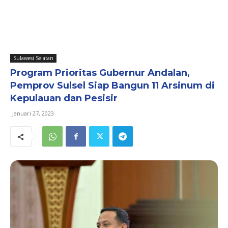
Sulawesi Selatan
Program Prioritas Gubernur Andalan,
Pemprov Sulsel Siap Bangun 11 Arsinum di
Kepulauan dan Pesisir
Januari 27, 2023