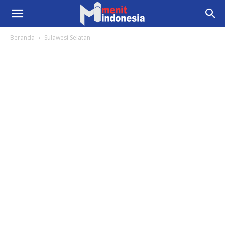
Beranda
Sulawesi Selatan