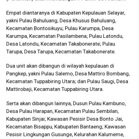
Empat diantaranya di Kabupaten Kepulauan Selayar,
yakni Pulau Bahuluang, Desa Khusus Bahuluang,
Kecamatan Bontosikuyu; Pulau Karumpa, Desa
Karumpa, Kecamatan Pasilambena; Pulau Latondu,
Desa Latondu, Kecamatan Takabonerate; Pulau
Tarupa, Desa Tarupa, Kecamatan Takabonerate.
Dua unit akan dibangun di wilayah kepulauan di
Pangkep, yakni Pulau Salemo, Desa Mattiro Bombang,
Kecamatan Tuppabiring Utara; dan Pulau Saugi, Desa
Mattirobaji, Kecamatan Tuppabiring Utara.
Serta akan dibangun lainnya, Dusun Pulau Kambuno,
Desa Pulau Harapan, Kecamatan Pulau Sembilan,
Kabupaten Sinjai; Kawasan Pesisir Desa Bonto Jai,
Kecamatan Bisappu, Kabupaten Bantaeng; Kawasan
Pesisir Lingkungan Gusunge, Kelurahan Kalumeme,