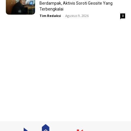
Berdampak, Aktivis Soroti Geosite Yang
Terbengkalai
Tim Redaksi
-
Agustus 9, 2026
0