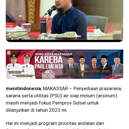
menitindonesia
, MAKASSAR – Penyediaan prasarana,
sarana serta utilitas (PSU) air siap minum (arsinum)
masih menjadi fokus Pemprov Sulsel untuk
dilanjutkan di tahun 2023 ini.
Hal ini menjadi program prioritas andalan dari