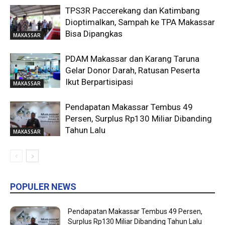
TPS3R Paccerekang dan Katimbang
Dioptimalkan, Sampah ke TPA Makassar
Bisa Dipangkas
MAKASSAR
PDAM Makassar dan Karang Taruna
Gelar Donor Darah, Ratusan Peserta
Ikut Berpartisipasi
MAKASSAR
Pendapatan Makassar Tembus 49
Persen, Surplus Rp130 Miliar Dibanding
Tahun Lalu
MAKASSAR
POPULER NEWS
Pendapatan Makassar Tembus 49 Persen,
Surplus Rp130 Miliar Dibanding Tahun Lalu