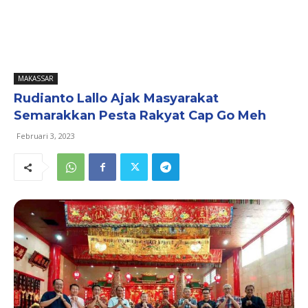
MAKASSAR
Rudianto Lallo Ajak Masyarakat
Semarakkan Pesta Rakyat Cap Go Meh
Februari 3, 2023