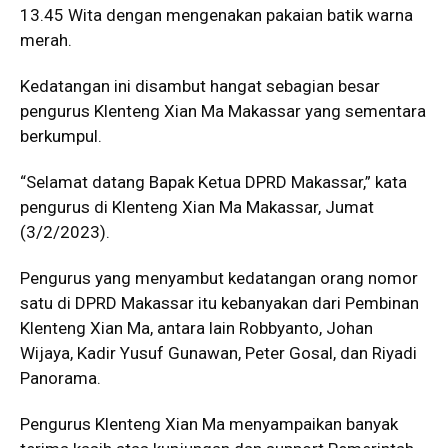
13.45 Wita dengan mengenakan pakaian batik warna
merah.
Kedatangan ini disambut hangat sebagian besar
pengurus Klenteng Xian Ma Makassar yang sementara
berkumpul.
“Selamat datang Bapak Ketua DPRD Makassar,” kata
pengurus di Klenteng Xian Ma Makassar, Jumat
(3/2/2023).
Pengurus yang menyambut kedatangan orang nomor
satu di DPRD Makassar itu kebanyakan dari Pembinan
Klenteng Xian Ma, antara lain Robbyanto, Johan
Wijaya, Kadir Yusuf Gunawan, Peter Gosal, dan Riyadi
Panorama.
Pengurus Klenteng Xian Ma menyampaikan banyak