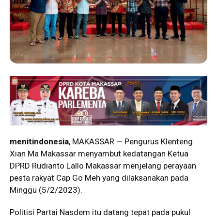
menitindonesia
, MAKASSAR — Pengurus Klenteng
Xian Ma Makassar menyambut kedatangan Ketua
DPRD Rudianto Lallo Makassar menjelang perayaan
pesta rakyat Cap Go Meh yang dilaksanakan pada
Minggu (5/2/2023).
Politisi Partai Nasdem itu datang tepat pada pukul