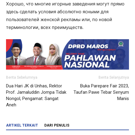
Хорошо, что многие игорные заведения могут прямо
здесь сделать условия абсолютно ясными для
пользователей женской рекламы или, по новой
терминологии, всех преимуществ.
Berita Sebelumnya
Berita Selanjutnya
Dua Hari JK di Unhas, Rektor
Buka Parepare Fair 2023,
Prof. Jamaluddin Jompa Tidak
Taufan Pawe Tebar Senyum
Nongol, Pengamat: Sangat
Manis
Aneh
ARTIKEL TERKAIT
DARI PENULIS