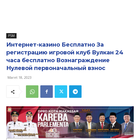
PSM
Интернет-казино Бесплатно За
регистрацию игровой клуб Вулкан 24
часа бесплатно Вознаграждение
Нулевой первоначальный взнос
Maret 18, 2023