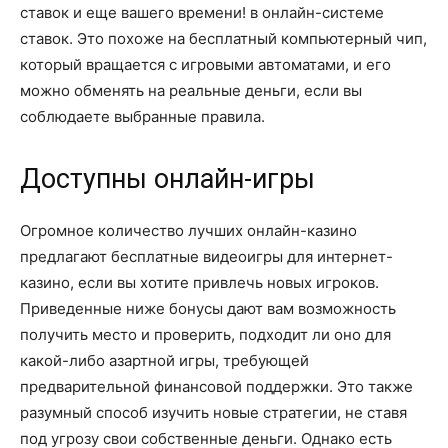
ставок и еще вашего времени! в онлайн-системе
ставок. Это похоже на бесплатный компьютерный чип,
который вращается с игровыми автоматами, и его
можно обменять на реальные деньги, если вы
соблюдаете выбранные правила.
Доступны онлайн-игры
Огромное количество лучших онлайн-казино
предлагают бесплатные видеоигры для интернет-
казино, если вы хотите привлечь новых игроков.
Приведенные ниже бонусы дают вам возможность
получить место и проверить, подходит ли оно для
какой-либо азартной игры, требующей
предварительной финансовой поддержки. Это также
разумный способ изучить новые стратегии, не ставя
под угрозу свои собственные деньги. Однако есть