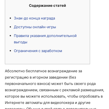
Содержание статей
Знак-до конца награда
Доступны онлайн-игры
Правила указания дополнительной
выгоды
Ограничения с заработком
Абсолютно бесплатное вознаграждение за
регистрацию в игорном заведении (без
первоначального взноса) может быть своего рода
вознаграждением, связанным с рекламой размещения,
которое вы можете использовать, чтобы опробовать в
Интернете автоматы для видеопокера и другие
видеоигры.
Обычно в этой статье дополнительные