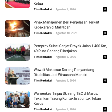
Ketua
Tim Redaksi
-
Agustus 7, 2026
0
Pihak Manajemen Beri Penjelasan Terkait
Kebakaran di Mal Nipah
Tim Redaksi
-
Agustus 10, 2026
0
Pemprov Sulsel Genjot Proyek Jalan 1.400 Km,
49 Ruas Sedang Dikerjakan
Tim Redaksi
-
Agustus 6, 2026
0
Wawali Makassar Dorong Penyandang
Disabilitas Jadi Wirausaha Mandiri
Tim Redaksi
-
Agustus 9, 2026
0
Wamenkes Tinjau Skrining TBC di Maros,
Tekankan Tracing Kontak Erat untuk Tekan
Kasus
Tim Redaksi
-
Agustus 7, 2026
0