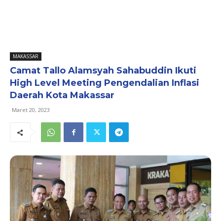
MAKASSAR
Camat Tallo Alamsyah Sahabuddin Ikuti
High Level Meeting Pengendalian Inflasi
Daerah Kota Makassar
Maret 20, 2023