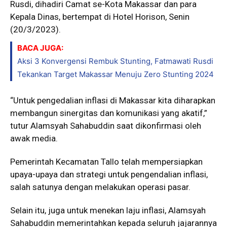
Rusdi, dihadiri Camat se-Kota Makassar dan para
Kepala Dinas, bertempat di Hotel Horison, Senin
(20/3/2023).
BACA JUGA:
Aksi 3 Konvergensi Rembuk Stunting, Fatmawati Rusdi
Tekankan Target Makassar Menuju Zero Stunting 2024
“Untuk pengedalian inflasi di Makassar kita diharapkan
membangun sinergitas dan komunikasi yang akatif,”
tutur Alamsyah Sahabuddin saat dikonfirmasi oleh
awak media.
Pemerintah Kecamatan Tallo telah mempersiapkan
upaya-upaya dan strategi untuk pengendalian inflasi,
salah satunya dengan melakukan operasi pasar.
Selain itu, juga untuk menekan laju inflasi, Alamsyah
Sahabuddin memerintahkan kepada seluruh jajarannya