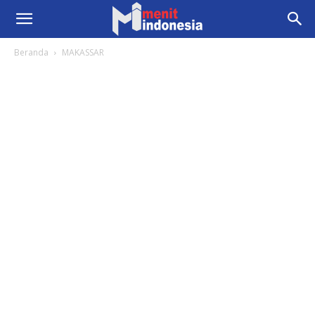
Beranda
MAKASSAR