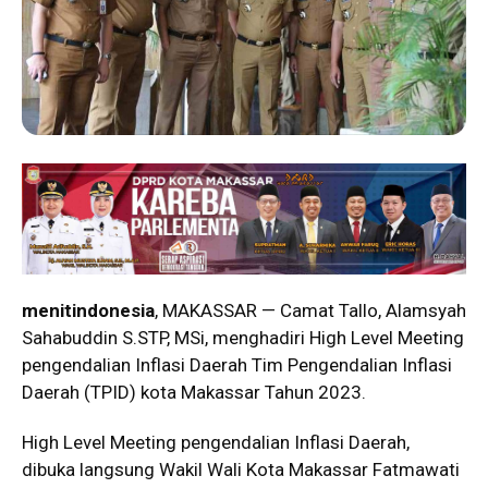
menitindonesia
, MAKASSAR — Camat Tallo, Alamsyah
Sahabuddin S.STP, MSi, menghadiri High Level Meeting
pengendalian Inflasi Daerah Tim Pengendalian Inflasi
Daerah (TPID) kota Makassar Tahun 2023.
High Level Meeting pengendalian Inflasi Daerah,
dibuka langsung Wakil Wali Kota Makassar Fatmawati