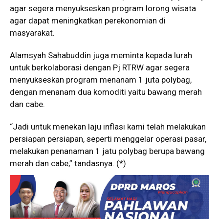
agar segera menyukseskan program lorong wisata
agar dapat meningkatkan perekonomian di
masyarakat.
Alamsyah Sahabuddin juga meminta kepada lurah
untuk berkolaborasi dengan Pj RTRW agar segera
menyukseskan program menanam 1 juta polybag,
dengan menanam dua komoditi yaitu bawang merah
dan cabe.
“Jadi untuk menekan laju inflasi kami telah melakukan
persiapan persiapan, seperti menggelar operasi pasar,
melakukan penanaman 1 jatu polybag berupa bawang
merah dan cabe,” tandasnya. (*)