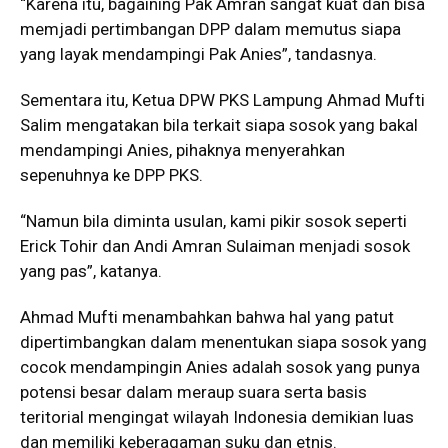
“Karena itu, bagaining Pak Amran sangat kuat dan bisa
memjadi pertimbangan DPP dalam memutus siapa
yang layak mendampingi Pak Anies”, tandasnya.
Sementara itu, Ketua DPW PKS Lampung Ahmad Mufti
Salim mengatakan bila terkait siapa sosok yang bakal
mendampingi Anies, pihaknya menyerahkan
sepenuhnya ke DPP PKS.
“Namun bila diminta usulan, kami pikir sosok seperti
Erick Tohir dan Andi Amran Sulaiman menjadi sosok
yang pas”, katanya.
Ahmad Mufti menambahkan bahwa hal yang patut
dipertimbangkan dalam menentukan siapa sosok yang
cocok mendampingin Anies adalah sosok yang punya
potensi besar dalam meraup suara serta basis
teritorial mengingat wilayah Indonesia demikian luas
dan memiliki keberagaman suku dan etnis.