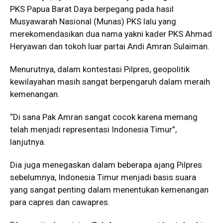
PKS Papua Barat Daya berpegang pada hasil
Musyawarah Nasional (Munas) PKS lalu yang
merekomendasikan dua nama yakni kader PKS Ahmad
Heryawan dan tokoh luar partai Andi Amran Sulaiman.
Menurutnya, dalam kontestasi Pilpres, geopolitik
kewilayahan masih sangat berpengaruh dalam meraih
kemenangan.
“Di sana Pak Amran sangat cocok karena memang
telah menjadi representasi Indonesia Timur”,
lanjutnya.
Dia juga menegaskan dalam beberapa ajang Pilpres
sebelumnya, Indonesia Timur menjadi basis suara
yang sangat penting dalam menentukan kemenangan
para capres dan cawapres.