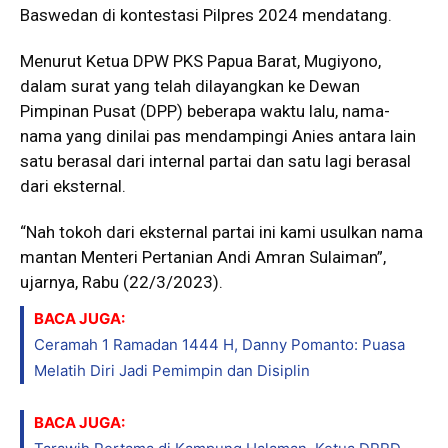
Baswedan di kontestasi Pilpres 2024 mendatang.
Menurut Ketua DPW PKS Papua Barat, Mugiyono,
dalam surat yang telah dilayangkan ke Dewan
Pimpinan Pusat (DPP) beberapa waktu lalu, nama-
nama yang dinilai pas mendampingi Anies antara lain
satu berasal dari internal partai dan satu lagi berasal
dari eksternal.
“Nah tokoh dari eksternal partai ini kami usulkan nama
mantan Menteri Pertanian Andi Amran Sulaiman”,
ujarnya, Rabu (22/3/2023).
BACA JUGA:
Ceramah 1 Ramadan 1444 H, Danny Pomanto: Puasa
Melatih Diri Jadi Pemimpin dan Disiplin
BACA JUGA: