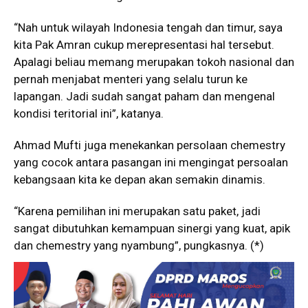
“Nah untuk wilayah Indonesia tengah dan timur, saya
kita Pak Amran cukup merepresentasi hal tersebut.
Apalagi beliau memang merupakan tokoh nasional dan
pernah menjabat menteri yang selalu turun ke
lapangan. Jadi sudah sangat paham dan mengenal
kondisi teritorial ini”, katanya.
Ahmad Mufti juga menekankan persolaan chemestry
yang cocok antara pasangan ini mengingat persoalan
kebangsaan kita ke depan akan semakin dinamis.
“Karena pemilihan ini merupakan satu paket, jadi
sangat dibutuhkan kemampuan sinergi yang kuat, apik
dan chemestry yang nyambung”, pungkasnya. (*)