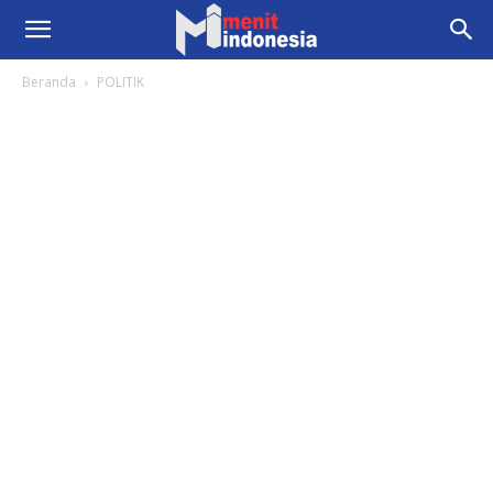
Beranda
POLITIK