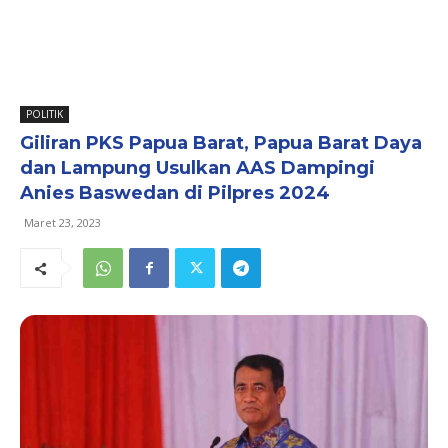
POLITIK
Giliran PKS Papua Barat, Papua Barat Daya
dan Lampung Usulkan AAS Dampingi
Anies Baswedan di Pilpres 2024
Maret 23, 2023