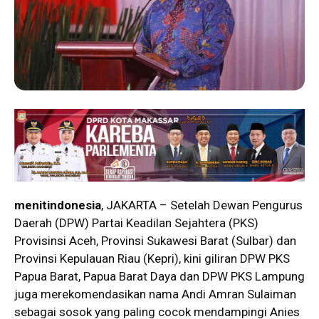
menitindonesia
, JAKARTA – Setelah Dewan Pengurus
Daerah (DPW) Partai Keadilan Sejahtera (PKS)
Provisinsi Aceh, Provinsi Sukawesi Barat (Sulbar) dan
Provinsi Kepulauan Riau (Kepri), kini giliran DPW PKS
Papua Barat, Papua Barat Daya dan DPW PKS Lampung
juga merekomendasikan nama Andi Amran Sulaiman
sebagai sosok yang paling cocok mendampingi Anies