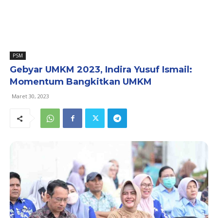
PSM
Gebyar UMKM 2023, Indira Yusuf Ismail:
Momentum Bangkitkan UMKM
Maret 30, 2023