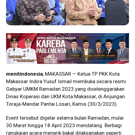
menitindonesia
, MAKASSAR — Ketua TP PKK Kota
Makassar Indira Yusuf Ismail membuka secara resmi
Gebyar UMKM Ramadan 2023 yang diselenggarakan
Dinas Koperasi dan UKM Kota Makassar, di Anjungan
Toraja-Mandar Pantai Losari, Kamis (30/3/2023).
Event tersebut digelar selama bulan Ramadan, mulai
30 Maret hingga 18 April 2023 mendatang. Berbagi
rangkaian acara menarik bakal dilaksanakan seperti