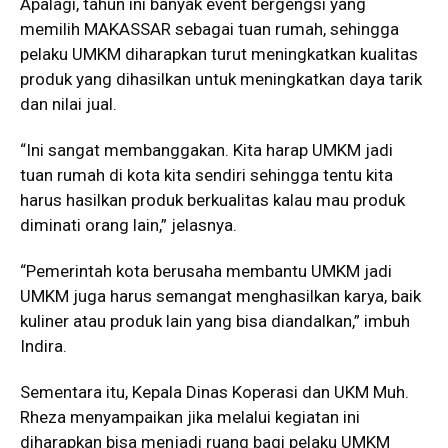
Apalagi, tahun ini banyak event bergengsi yang
memilih MAKASSAR sebagai tuan rumah, sehingga
pelaku UMKM diharapkan turut meningkatkan kualitas
produk yang dihasilkan untuk meningkatkan daya tarik
dan nilai jual.
“Ini sangat membanggakan. Kita harap UMKM jadi
tuan rumah di kota kita sendiri sehingga tentu kita
harus hasilkan produk berkualitas kalau mau produk
diminati orang lain,” jelasnya.
“Pemerintah kota berusaha membantu UMKM jadi
UMKM juga harus semangat menghasilkan karya, baik
kuliner atau produk lain yang bisa diandalkan,” imbuh
Indira.
Sementara itu, Kepala Dinas Koperasi dan UKM Muh.
Rheza menyampaikan jika melalui kegiatan ini
diharapkan bisa menjadi ruang bagi pelaku UMKM