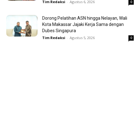
Tim Redaksi
-
Agustus 6, 2026
0
Dorong Pelatihan ASN hingga Nelayan, Wali
Kota Makassar Jajaki Kerja Sama dengan
Dubes Singapura
Tim Redaksi
-
Agustus 5, 2026
0