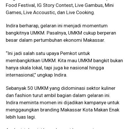
Food Festival, IG Story Contest, Live Gambus, Mini
Games, Live Accoustic, dan Live Cooking.
Indira berharap, gelaran ini menjadi momentum
bangkitnya UMKM. Pasalnya, UMKM cukup berperan
besar dalam pertumbuhan ekonomi Makassar.
“Ini jadi salah satu upaya Pemkot untuk
membangkitkan UMKM. Kita mau UMKM bangkit bukan
hanya skala lokal, tapi juga ke nasional hingga
internasional,” ungkap Indira.
Sebanyak 50 UMKM yang didominasi sektor kuliner
dan fashion turut ambil bagian dalam gelaran ini.
Indira meminta momen ini dijadikan kampanye untuk
menggaungkan branding Makassar Kota Makan Enak
lebih luas lagi.